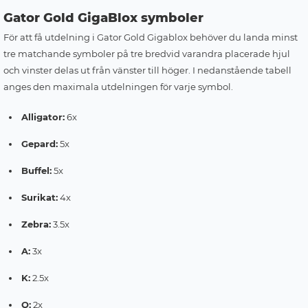
Gator Gold GigaBlox symboler
För att få utdelning i Gator Gold Gigablox behöver du landa minst
tre matchande symboler på tre bredvid varandra placerade hjul
och vinster delas ut från vänster till höger. I nedanstående tabell
anges den maximala utdelningen för varje symbol.
Alligator:
6x
Gepard:
5x
Buffel:
5x
Surikat:
4x
Zebra:
3.5x
A:
3x
K:
2.5x
Q:
2x