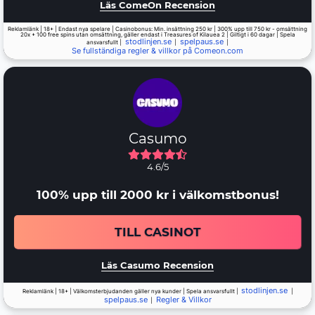
Läs ComeOn Recension
Reklamlänk | 18+ | Endast nya spelare | Casinobonus: Min. insättning 250 kr | 300% upp till 750 kr - omsättning
20x + 100 free spins utan omsättning, gäller endast i Treasures of Kilauea 2 | Giltigt i 60 dagar | Spela
stodlinjen.se
spelpaus.se
ansvarsfullt |
|
|
Se fullständiga regler & villkor på Comeon.com
Casumo
4.6/5
100% upp till 2000 kr i välkomstbonus!
TILL CASINOT
Läs Casumo Recension
stodlinjen.se
Reklamlänk | 18+ | Välkomsterbjudanden gäller nya kunder | Spela ansvarsfullt |
|
spelpaus.se
Regler & Villkor
|