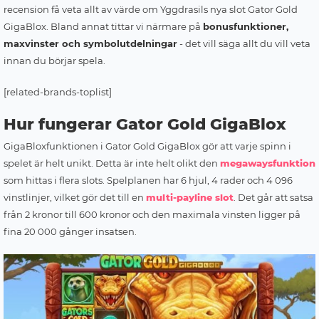
recension få veta allt av värde om Yggdrasils nya slot Gator Gold
GigaBlox. Bland annat tittar vi närmare på
bonusfunktioner,
maxvinster och symbolutdelningar
- det vill säga allt du vill veta
innan du börjar spela.
[related-brands-toplist]
Hur fungerar Gator Gold GigaBlox
GigaBloxfunktionen i Gator Gold GigaBlox gör att varje spinn i
spelet är helt unikt. Detta är inte helt olikt den
megawaysfunktion
som hittas i flera slots. Spelplanen har 6 hjul, 4 rader och 4 096
vinstlinjer, vilket gör det till en
multi-payline slot
. Det går att satsa
från 2 kronor till 600 kronor och den maximala vinsten ligger på
fina 20 000 gånger insatsen.