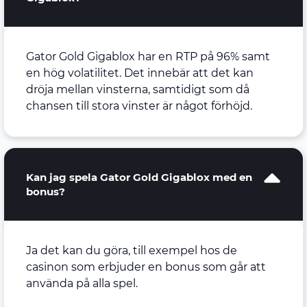
Gator Gold Gigablox har en RTP på 96% samt
en hög volatilitet. Det innebär att det kan
dröja mellan vinsterna, samtidigt som då
chansen till stora vinster är något förhöjd.
Kan jag spela Gator Gold Gigablox med en
bonus?
Ja det kan du göra, till exempel hos de
casinon som erbjuder en bonus som går att
använda på alla spel.