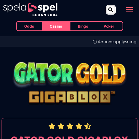
Odds
Casino
Bingo
Poker
ⓘ Annonsupplysning