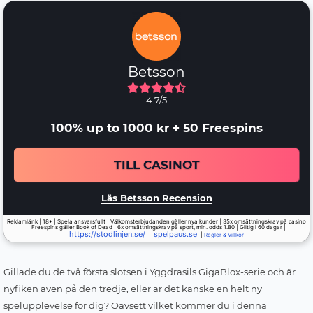
Betsson
4.7/5
100% up to 1000 kr + 50 Freespins
TILL CASINOT
Läs Betsson Recension
Reklamlänk | 18+ | Spela ansvarsfullt | Välkomsterbjudanden gäller nya kunder | 35x omsättningskrav på casino
| Freespins gäller Book of Dead | 6x omsättningskrav på sport, min. odds 1.80 | Giltig i 60 dagar |
https://stodlinjen.se/
spelpaus.se
|
|
Regler & Villkor
Gillade du de två första slotsen i Yggdrasils GigaBlox-serie och är
nyfiken även på den tredje, eller är det kanske en helt ny
spelupplevelse för dig? Oavsett vilket kommer du i denna