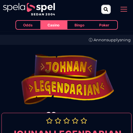
Odds
Casino
Bingo
Poker
ⓘ Annonsupplysning