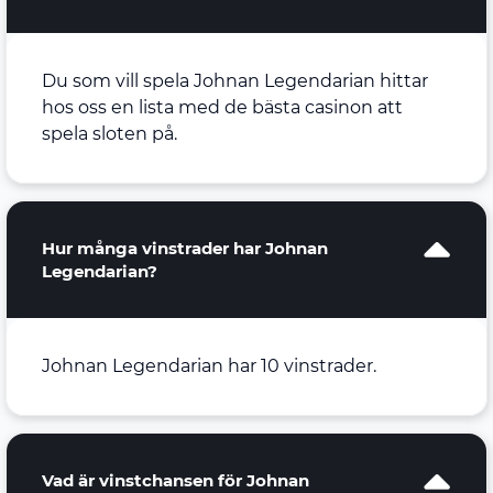
Du som vill spela Johnan Legendarian hittar
hos oss en lista med de bästa casinon att
spela sloten på.
Hur många vinstrader har Johnan
Legendarian?
Johnan Legendarian har 10 vinstrader.
Vad är vinstchansen för Johnan