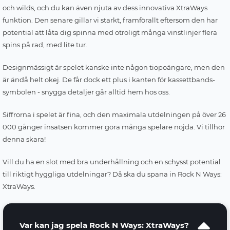
och wilds, och du kan även njuta av dess innovativa XtraWays
funktion. Den senare gillar vi starkt, framförallt eftersom den har
potential att låta dig spinna med otroligt många vinstlinjer flera
spins på rad, med lite tur.
Designmässigt är spelet kanske inte någon tiopoängare, men den
är ändå helt okej. De får dock ett plus i kanten för kassettbands-
symbolen - snygga detaljer går alltid hem hos oss.
Siffrorna i spelet är fina, och den maximala utdelningen på över 26
000 gånger insatsen kommer göra många spelare nöjda. Vi tillhör
denna skara!
Vill du ha en slot med bra underhållning och en schysst potential
till riktigt hyggliga utdelningar? Då ska du spana in Rock N Ways:
XtraWays.
Var kan jag spela Rock N Ways: XtraWays?