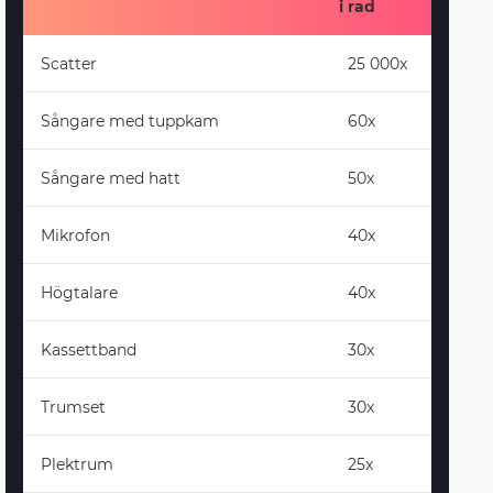
i rad
Scatter
25 000x
Sångare med tuppkam
60x
Sångare med hatt
50x
Mikrofon
40x
Högtalare
40x
Kassettband
30x
Trumset
30x
Plektrum
25x