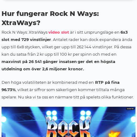
Hur fungerar Rock N Ways:
XtraWays?
Rock N Ways: XtraWays
video slot
är i sitt ursprungsläge en
6x3
slot med 729 vinstlinjer
. Antalet rader kan dock expandera ända
upp till 6x8 stycken, vilket ger upp till 262 144 vinstlinjer. På dessa
kan du satsa från 2 kr upp till 100 kr per spinn och med en
maxvinst på 26 541 gånger insatsen
ger det en högsta
utdelning om över 2,6 miljoner kronor.
Den höga volatiliteten är kombinerad med en
RTP på fina
96.73%
, vilket är siffror som säkerligen kommer tilltala många
spelare. Nu ska vi ta oss en närmare titt på spelets olika funktioner.