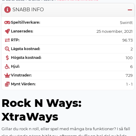
SNABB INFO
Speltillverkare:
Swintt
Lanserades:
25 november, 2021
RTP:
96.73
Lägsta kostnad:
2
Högsta kostnad:
100
Hjul:
6
Vinstrader:
729
Mynt Värden:
1 - 1
Rock N Ways:
XtraWays
Gillar du rock n roll, eller spel med många bra funktioner? I så fall