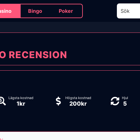
asino
Bingo
Poker
O RECENSION
Lägsta kostnad
Högsta kostnad
Hjul
1kr
200kr
5