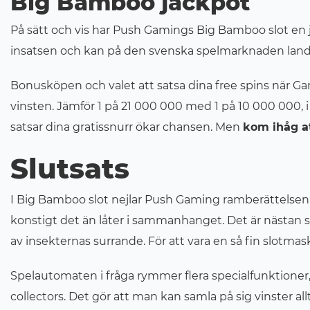
Big Bamboo jackpot
På sätt och vis har Push Gamings Big Bamboo slot en 
insatsen och kan på den svenska spelmarknaden lan
Bonusköpen och valet att satsa dina free spins när G
vinsten. Jämför 1 på 21 000 000 med 1 på 10 000 000, i
satsar dina gratissnurr ökar chansen. Men
kom ihåg at
Slutsats
I Big Bamboo slot nejlar Push Gaming ramberättelsen på 
konstigt det än låter i sammanhanget. Det är nästan
av insekternas surrande. För att vara en så fin slotma
Spelautomaten i fråga rymmer flera specialfunktioner
collectors. Det gör att man kan samla på sig vinster al