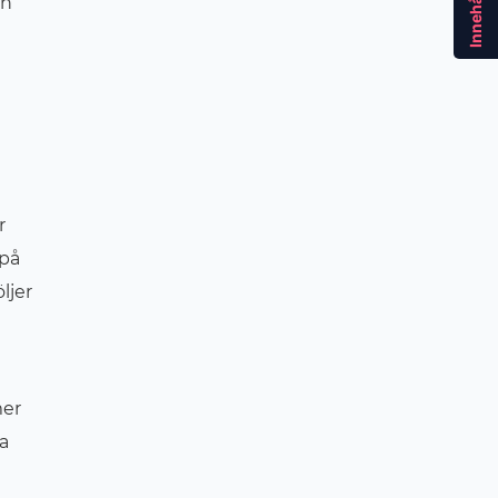
Innehåll
an
r
 på
ljer
mer
a