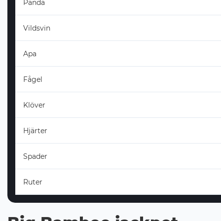
Panda
Vildsvin
Apa
Fågel
Klöver
Hjärter
Spader
Ruter