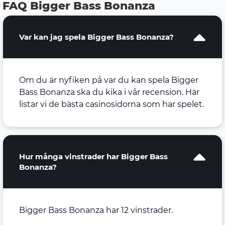
FAQ Bigger Bass Bonanza
Var kan jag spela Bigger Bass Bonanza?
Om du är nyfiken på var du kan spela Bigger
Bass Bonanza ska du kika i vår recension. Här
listar vi de bästa casinosidorna som har spelet.
Hur många vinstrader har Bigger Bass
Bonanza?
Bigger Bass Bonanza har 12 vinstrader.