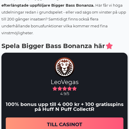
efterlängtade uppföljare Bigger Bass Bonanza.
Här får vi höga
utdelningar redan i grundspelet - eller vad sägs om vinster på upp
till 200 gånger insatsen? Samtidigt finns också flera
underhållande bonusfunktioner vilka kommer med fina
vinstmöjligheter.
Spela Bigger Bass Bonanza här
LeoVegas
4.9/5
100% bonus upp till 4 000 kr + 100 gratisspins
på Huff N Puff CollectR
TILL CASINOT