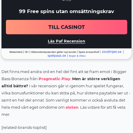
99 Free spins utan omsättningskrav
TILL CASINOT
Läs Paf Recension
stodlinjen.se
Reklamlänk | 18+ | Välkomsterbjudanden gäller nya kunder | Spela ansvarsfullt |
|
spelpaus.se
|
Regler & Villkor
Det finns med andra ord en hel del fint att se fram emot i Bigger
Bass Bonanza från
Pragmatic Play
.
Men är större verkligen
alltid bättre?
I vår recension går vi igenom hur spelet fungerar,
vilka bonusfunktioner du kan stöta på, hur slotens paytable ser ut -
samt en hel del annat. Som vanligt kommer vi också avsluta det
hela med vårt eget omdöme om
sloten
. Läs vidare för att få veta
mer.
[related-brands-toplist]