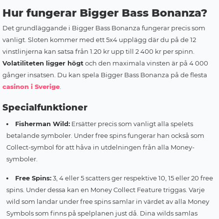
Hur fungerar Bigger Bass Bonanza?
Det grundläggande i Bigger Bass Bonanza fungerar precis som
vanligt. Sloten kommer med ett 5x4 upplägg där du på de 12
vinstlinjerna kan satsa från 1.20 kr upp till 2 400 kr per spinn.
Volatiliteten ligger högt
och den maximala vinsten är på 4 000
gånger insatsen. Du kan spela Bigger Bass Bonanza på de flesta
casinon i Sverige
.
Specialfunktioner
Fisherman Wild:
Ersätter precis som vanligt alla spelets
betalande symboler. Under free spins fungerar han också som
Collect-symbol för att håva in utdelningen från alla Money-
symboler.
Free Spins:
3, 4 eller 5 scatters ger respektive 10, 15 eller 20 free
spins. Under dessa kan en Money Collect Feature triggas. Varje
wild som landar under free spins samlar in värdet av alla Money
Symbols som finns på spelplanen just då. Dina wilds samlas