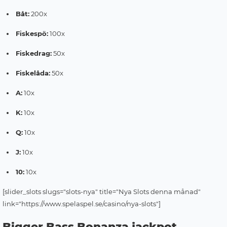
Båt:
200x
Fiskespö:
100x
Fiskedrag:
50x
Fiskelåda:
50x
A:
10x
K:
10x
Q:
10x
J:
10x
10:
10x
[slider_slots slugs="slots-nya" title="Nya Slots denna månad"
link="https://www.spelaspel.se/casino/nya-slots"]
Bigger Bass Bonanza jackpot