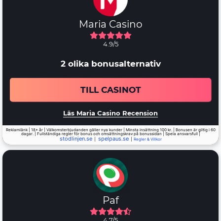
Maria Casino
4.9/5
2 olika bonusalternativ
TILL CASINOT
Läs Maria Casino Recension
Reklamlänk | 18+ år | Välkomsterbjudanden gäller nya kunder | Minsta insättning 100 kr. | Bonusen är giltig i 60
dagar. | Fullständiga regler för bonus och omsättningskrav på bonussidan | Spela ansvarsfull |
stodlinjen.se
spelpaus.se
|
|
Regler & Villkor
Paf
4.7/5