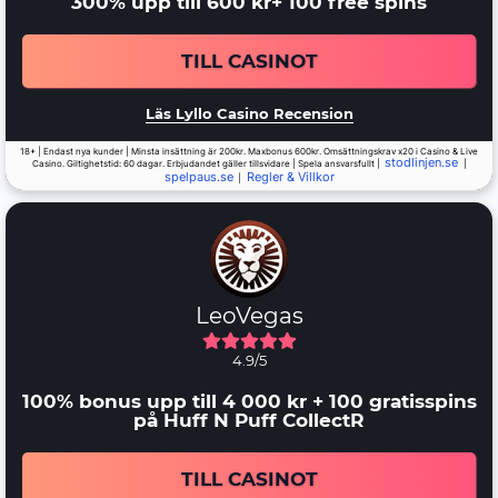
300% upp till 600 kr+ 100 free spins
TILL CASINOT
Läs Lyllo Casino Recension
18+ | Endast nya kunder | Minsta insättning är 200kr. Maxbonus 600kr. Omsättningskrav x20 i Casino & Live
stodlinjen.se
Casino. Giltighetstid: 60 dagar. Erbjudandet gäller tillsvidare | Spela ansvarsfullt |
|
spelpaus.se
Regler & Villkor
|
LeoVegas
4.9/5
100% bonus upp till 4 000 kr + 100 gratisspins
på Huff N Puff CollectR
TILL CASINOT