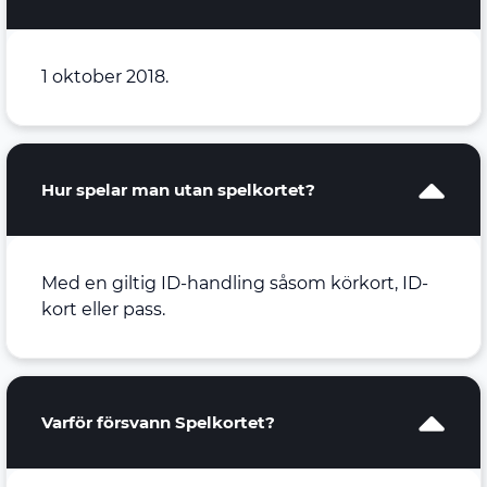
1 oktober 2018.
Hur spelar man utan spelkortet?
Med en giltig ID-handling såsom körkort, ID-
kort eller pass.
Varför försvann Spelkortet?