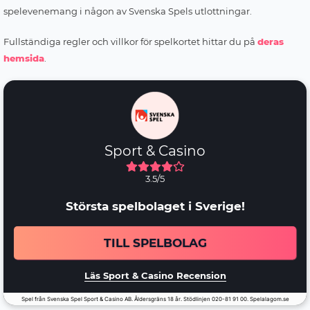
spelevenemang i någon av Svenska Spels utlottningar.
Fullständiga regler och villkor för spelkortet hittar du på
deras
hemsida
.
Sport & Casino
3.5/5
Största spelbolaget i Sverige!
TILL SPELBOLAG
Läs Sport & Casino Recension
Spel från Svenska Spel Sport & Casino AB. Åldersgräns 18 år. Stödlinjen 020-81 91 00. Spelalagom.se