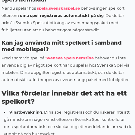
När du spelar hos
spela.svenskaspel.se
behövs ingen spelkort
eftersom
dina spel registreras automatiskt på dig
. Du deltar
också i Svenska Spels utlottning av evenemangspaket med
fribiljetter utan att du behöver göra något särskilt.
Kan jag använda mitt spelkort i samband
med mobilspel?
Precis som vid spel på
Svenska Spels hemsida
behöver du inte
använda dig av något spelkort när du spelar hos Svenska Spel via
mobilen. Dina uppgifter registreras automatiskt, och du deltar
automatiskt i utlottningen av evenemangspaket med fribiljetter.
Vilka fördelar innebär det att ha ett
spelkort?
Vinstbevakning
. Dina spel registreras och du riskerar inte att
gå minste om någon vinst eftersom Svenska Spel kontrollerar
dina spel automatiskt och skickar dig ett meddelande om vad du
vunnit på och hur mycket.