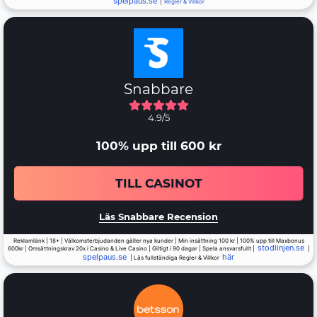
spelpaus.se
|
Regler & Villkor
Snabbare
4.9/5
100% upp till 600 kr
TILL CASINOT
Läs Snabbare Recension
Reklamlänk | 18+ | Välkomsterbjudanden gäller nya kunder | Min insättning 100 kr | 100% upp till Maxbonus
stodlinjen.se
600kr | Omsättningskrav 20x i Casino & Live Casino | Giltigt i 90 dagar | Spela ansvarsfullt |
|
spelpaus.se
här
| Läs fullständiga Regler & Villkor