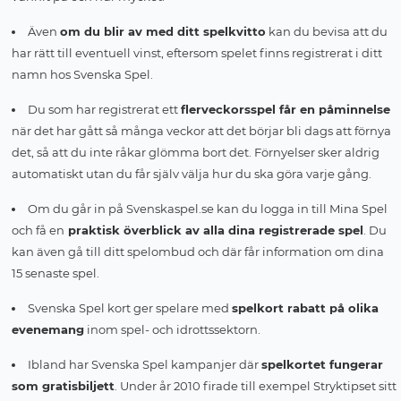
Även
om du blir av med ditt spelkvitto
kan du bevisa att du
har rätt till eventuell vinst, eftersom spelet finns registrerat i ditt
namn hos Svenska Spel.
Du som har registrerat ett
flerveckorsspel får en påminnelse
när det har gått så många veckor att det börjar bli dags att förnya
det, så att du inte råkar glömma bort det. Förnyelser sker aldrig
automatiskt utan du får själv välja hur du ska göra varje gång.
Om du går in på Svenskaspel.se kan du logga in till Mina Spel
och få en
praktisk överblick av alla dina registrerade spel
. Du
kan även gå till ditt spelombud och där får information om dina
15 senaste spel.
Svenska Spel kort ger spelare med
spelkort rabatt på olika
evenemang
inom spel- och idrottssektorn.
Ibland har Svenska Spel kampanjer där
spelkortet fungerar
som gratisbiljett
. Under år 2010 firade till exempel Stryktipset sitt