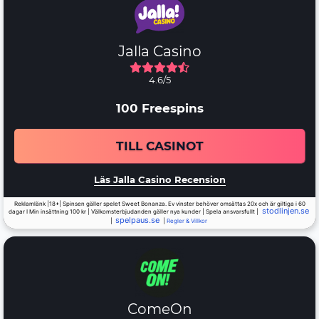
Jalla Casino
4.6/5
100 Freespins
TILL CASINOT
Läs Jalla Casino Recension
Reklamlänk |18+| Spinsen gäller spelet Sweet Bonanza. Ev vinster behöver omsättas 20x och är giltiga i 60
stodlinjen.se
dagar I Min insättning 100 kr | Välkomsterbjudanden gäller nya kunder | Spela ansvarsfullt |
spelpaus.se
|
|
Regler & Villkor
ComeOn