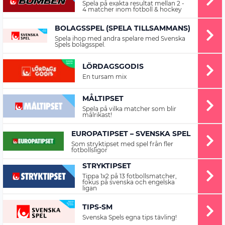
Spela på exakta resultat mellan 2 -
4 matcher inom fotboll & hockey
BOLAGSSPEL (SPELA TILLSAMMANS)
Spela ihop med andra spelare med Svenska
Spels bolagsspel.
LÖRDAGSGODIS
En tursam mix
MÅLTIPSET
Spela på vilka matcher som blir
målrikast!
EUROPATIPSET – SVENSKA SPEL
Som stryktipset med spel från fler
fotbollsligor
STRYKTIPSET
Tippa 1x2 på 13 fotbollsmatcher,
fokus på svenska och engelska
ligan
TIPS-SM
Svenska Spels egna tips tävling!