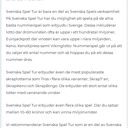
Svenska Spel Tur är bara en del av Svenska Spels verksamhet.
På Svenska Spel Tur har du möjlighet att spela på de allra
bästa nummerspel som erbjuds i Sverige. Dessa inkluderar
lotto där drömvinsten ofta är uppe i ett hundratal miljoner,
Eurojackpott där vinsten kan vara uppe i nära miljarden,
Keno, KenoXpress samt Vikinglotto. Nummerspel går ut på att
du väljer ett antal nummer och så hoppas du på att dessa
nummer dras.
Svenska Spel Tur erbjuder även de mest populäraste
skraplotterna som Triss i flera olika varianter, Skrap7:an,
SkrapKeno och SkrapBingo. De erbjuder ett stort antal olika
lotter med varierande vinster.
Svenska Spel Tur erbjuder även flera olika spel. Där du satsar
mellan 10–60 kronor och kan vinna miljonvinster.
Vi rekommenderar Svenska Spel Tur som är en del av Svenska