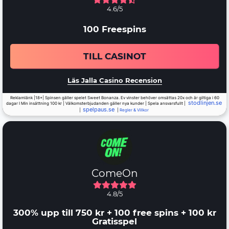
4.6/5
100 Freespins
TILL CASINOT
Läs Jalla Casino Recension
Reklamlänk |18+| Spinsen gäller spelet Sweet Bonanza. Ev vinster behöver omsättas 20x och är giltiga i 60
stodlinjen.se
dagar I Min insättning 100 kr | Välkomsterbjudanden gäller nya kunder | Spela ansvarsfullt |
spelpaus.se
|
|
Regler & Villkor
ComeOn
4.8/5
300% upp till 750 kr + 100 free spins + 100 kr
Gratisspel