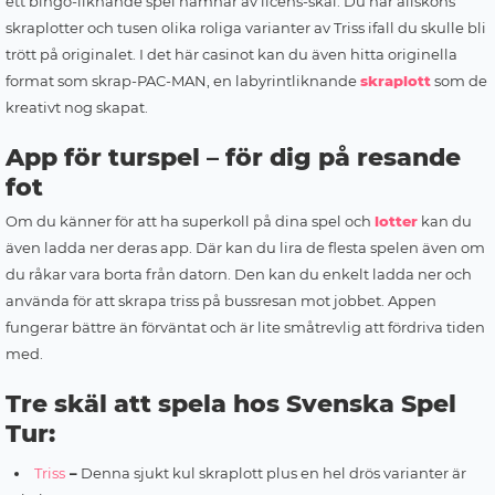
ett bingo-liknande spel hamnar av licens-skäl. Du har allsköns
skraplotter och tusen olika roliga varianter av Triss ifall du skulle bli
trött på originalet. I det här casinot kan du även hitta originella
format som skrap-PAC-MAN, en labyrintliknande
skraplott
som de
kreativt nog skapat.
App för turspel – för dig på resande
fot
Om du känner för att ha superkoll på dina spel och
lotter
kan du
även ladda ner deras app. Där kan du lira de flesta spelen även om
du råkar vara borta från datorn. Den kan du enkelt ladda ner och
använda för att skrapa triss på bussresan mot jobbet. Appen
fungerar bättre än förväntat och är lite småtrevlig att fördriva tiden
med.
Tre skäl att spela hos Svenska Spel
Tur:
Triss
–
Denna sjukt kul skraplott plus en hel drös varianter är