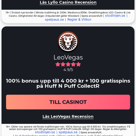
Läs Lyllo Casino Recension
18+ | Endast nya kunder | Minsta insättning är 200kr. Maxbonus 600kr. Omsättningskrav x20 i Casino & Live
stodlinjen.se
Casino. Giltighetstid: 60 dagar. Erbjudandet gäller tillsvidare | Spela ansvarsfullt |
|
spelpaus.se
Regler & Villkor
|
LeoVegas
4.9/5
100% bonus upp till 4 000 kr + 100 gratisspins
på Huff N Puff CollectR
TILL CASINOT
Läs LeoVegas Recension
18+. Gäller nya spelare vid första insättningen min. 100 kr (bonus upp till 4 000 kr). 15x omsättningskrav. Få
sedan bonuspengar och 100 gratisspins i Huff N Puff CollectR. Giltigt i 60 dagar. Regler & villkorgäller.
stodlinjen.se
spelpaus.se
|
| Spela ansvarsfullt.