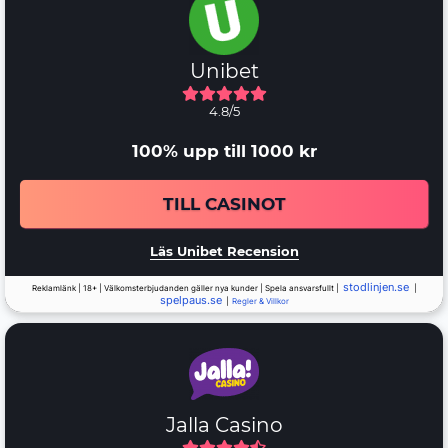
Unibet
4.8/5
100% upp till 1000 kr
TILL CASINOT
Läs Unibet Recension
stodlinjen.se
Reklamlänk | 18+ | Välkomsterbjudanden gäller nya kunder | Spela ansvarsfullt |
|
spelpaus.se
|
Regler & Villkor
Jalla Casino