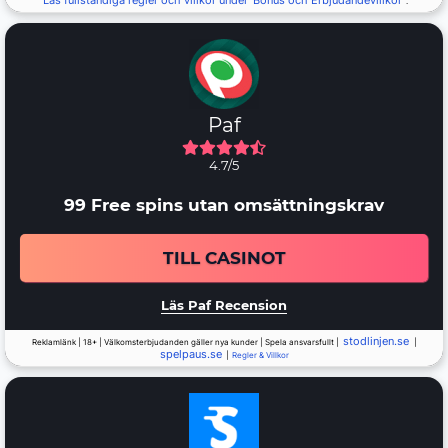
Läs fullständiga regler och villkor under ‘Bonus och Erbjudandevillkor’
.
Paf
4.7/5
99 Free spins utan omsättningskrav
TILL CASINOT
Läs Paf Recension
stodlinjen.se
Reklamlänk | 18+ | Välkomsterbjudanden gäller nya kunder | Spela ansvarsfullt |
|
spelpaus.se
|
Regler & Villkor