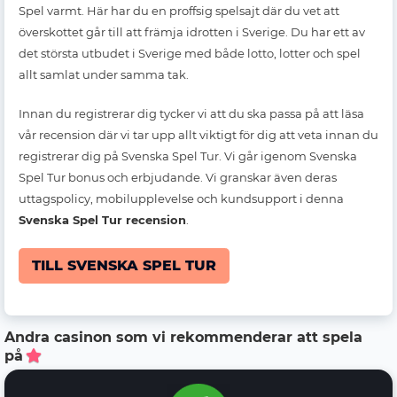
Spel varmt. Här har du en proffsig spelsajt där du vet att
överskottet går till att främja idrotten i Sverige. Du har ett av
det största utbudet i Sverige med både lotto, lotter och spel
allt samlat under samma tak.
Innan du registrerar dig tycker vi att du ska passa på att läsa
vår recension där vi tar upp allt viktigt för dig att veta innan du
registrerar dig på Svenska Spel Tur. Vi går igenom Svenska
Spel Tur bonus och erbjudande. Vi granskar även deras
uttagspolicy, mobilupplevelse och kundsupport i denna
Svenska Spel Tur recension
.
TILL SVENSKA SPEL TUR
Andra casinon som vi rekommenderar att spela
på