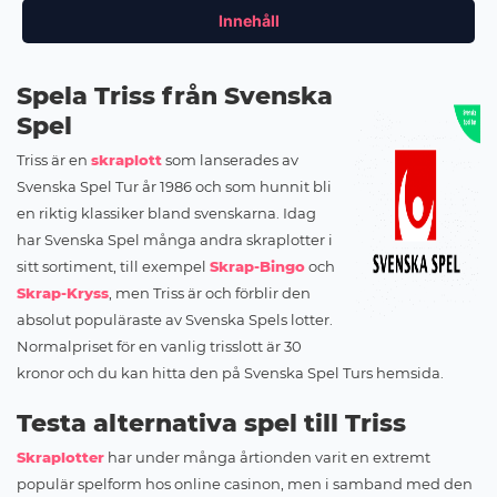
Innehåll
Spela Triss från Svenska
Spel
Triss är en
skraplott
som lanserades av
Svenska Spel Tur år 1986 och som hunnit bli
en riktig klassiker bland svenskarna. Idag
har Svenska Spel många andra skraplotter i
sitt sortiment, till exempel
Skrap-Bingo
och
Skrap-Kryss
, men Triss är och förblir den
absolut populäraste av Svenska Spels lotter.
Normalpriset för en vanlig trisslott är 30
kronor och du kan hitta den på Svenska Spel Turs hemsida.
Testa alternativa spel till Triss
Skraplotter
har under många årtionden varit en extremt
populär spelform hos online casinon, men i samband med den