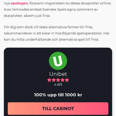
nya
spellagen
, försvann majoriteten av dessa skraplotter online.
Kvar lämnades endast Svenska Spels egna sortiment av
skarplotter, såsom just Triss.
För dig som dock vill testa alternativa former till Triss,
rekommenderar vi att kikar in hos följande speloperatörer. Här
kan du hitta underhållande och alternativa spel till Triss.
Unibet
4.8/5
100% upp till 1000 kr
TILL CASINOT