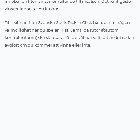
innebär en liten vinst i förhållande till insatsen. Det vanligaste
vinstbeloppet är 50 kronor.
Till skillnad från Svenska Spels Pick ’n Click har du inte någon
valmöjlighet när du spelar Triss. Samtliga rutor (förutom
kontrollrutorna) ska skrapas. När du väl har valt lott är det redan
avgjort om du kommer att vinna eller inte.