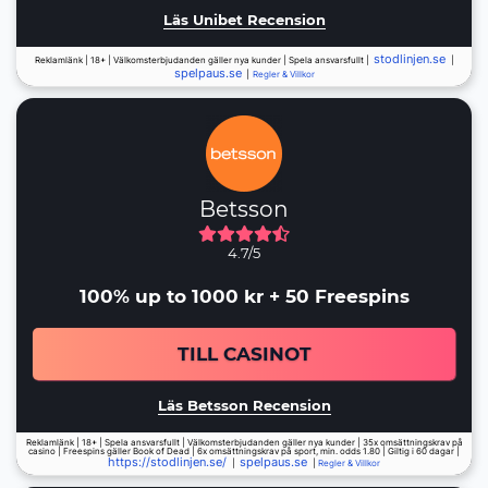
Läs Unibet Recension
stodlinjen.se
Reklamlänk | 18+ | Välkomsterbjudanden gäller nya kunder | Spela ansvarsfullt |
|
spelpaus.se
|
Regler & Villkor
Betsson
4.7/5
100% up to 1000 kr + 50 Freespins
TILL CASINOT
Läs Betsson Recension
Reklamlänk | 18+ | Spela ansvarsfullt | Välkomsterbjudanden gäller nya kunder | 35x omsättningskrav på
casino | Freespins gäller Book of Dead | 6x omsättningskrav på sport, min. odds 1.80 | Giltig i 60 dagar |
https://stodlinjen.se/
spelpaus.se
|
|
Regler & Villkor