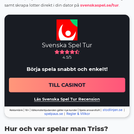
samt skrapa lotter direkt i din dator på
svenskaspel.se/tur
.
Svenska Spel Tur
4.5/5
Börja spela snabbt och enkelt!
TILL CASINOT
Läs Svenska Spel Tur Recension
stodlinjen.se
Reklamlänk | 18+ | Välkomsterbjudanden gäller nya kunder | Spela ansvarsfullt |
|
spelpaus.se
Regler & Villkor
|
Hur och var spelar man Triss?