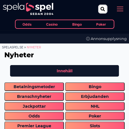
Odds
Casino
Bingo
Poker
ⓘ Annonsupplysning
»
SPELASPEL.SE
NYHETER
Nyheter
Innehåll
Betalningsmetoder
Bingo
Branschnyheter
Erbjudanden
Jackpottar
NHL
Odds
Poker
Premier League
Slots