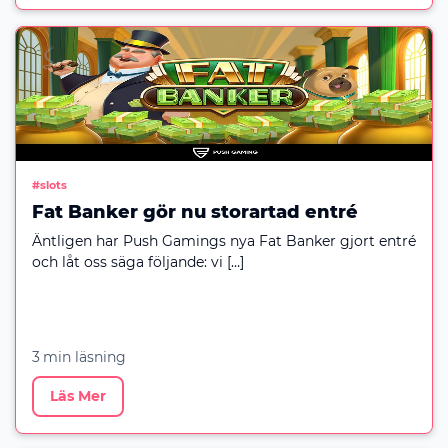
#slots
Fat Banker gör nu storartad entré
Äntligen har Push Gamings nya Fat Banker gjort entré
och låt oss säga följande: vi […]
3
min läsning
Läs Mer