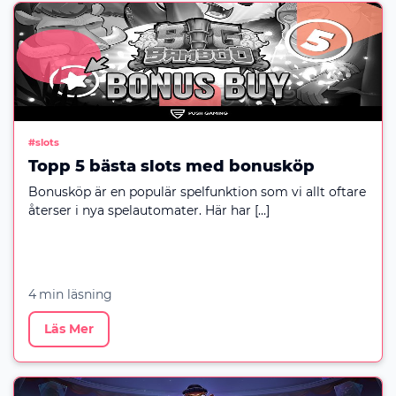
#slots
Topp 5 bästa slots med bonusköp
Bonusköp är en populär spelfunktion som vi allt oftare
återser i nya spelautomater. Här har […]
4
min läsning
Läs Mer