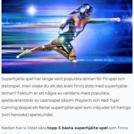
Superhjälte spel har länge varit populära teman för TV-spel och
datorspel, men visste du att det även finns slots med superhjälte-
teman? Faktum är att några av världens mest populära
spelleverantörer av casinospel såsom Playtech och Red Tiger
Gaming skapat ett flertal superhjälte spel som inbjuder till härliga
(och heroiska) spelstunder.
Nedan har vi listat våra
topp 5 bästa superhjälte spel
som finns