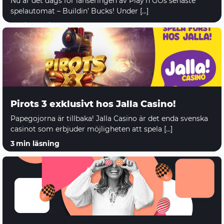
Nu är det dags för lanseringen av Play’n GOs senaste
spelautomat – Buildin’ Bucks! Under […]
4
min läsning
Pirots 3 exklusivt hos Jalla Casino!
Papegojorna är tillbaka! Jalla Casino är det enda svenska
casinot som erbjuder möjligheten att spela […]
3
min läsning