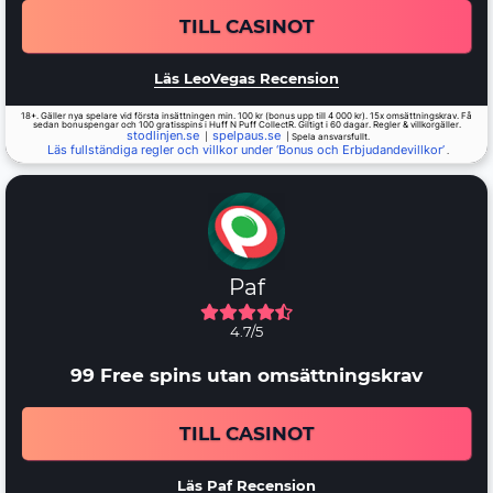
TILL CASINOT
Läs LeoVegas Recension
18+. Gäller nya spelare vid första insättningen min. 100 kr (bonus upp till 4 000 kr). 15x omsättningskrav. Få
sedan bonuspengar och 100 gratisspins i Huff N Puff CollectR. Giltigt i 60 dagar. Regler & villkorgäller.
stodlinjen.se
spelpaus.se
|
| Spela ansvarsfullt.
Läs fullständiga regler och villkor under ‘Bonus och Erbjudandevillkor’
.
Paf
4.7/5
99 Free spins utan omsättningskrav
TILL CASINOT
Läs Paf Recension