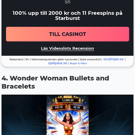
5/5
100% upp till 2000 kr och 11 Freespins på
Starburst
TILL CASINOT
Läs Videoslots Recension
stodlinjen.se
Reklamlänk | 18+ | Välkomsterbjudanden gäller nya kunder | Spela ansvarsfullt |
|
spelpaus.se
|
Regler & Villkor
4. Wonder Woman Bullets and
Bracelets