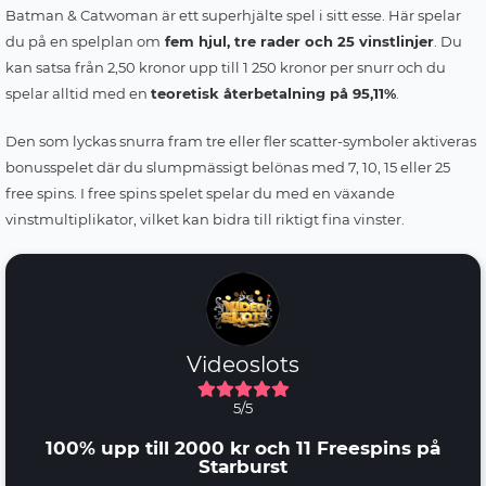
Batman & Catwoman är ett superhjälte spel i sitt esse. Här spelar
du på en spelplan om
fem hjul, tre rader och 25 vinstlinjer
. Du
kan satsa från 2,50 kronor upp till 1 250 kronor per snurr och du
spelar alltid med en
teoretisk återbetalning på 95,11%
.
Den som lyckas snurra fram tre eller fler scatter-symboler aktiveras
bonusspelet där du slumpmässigt belönas med 7, 10, 15 eller 25
free spins. I free spins spelet spelar du med en växande
vinstmultiplikator, vilket kan bidra till riktigt fina vinster.
Videoslots
5/5
100% upp till 2000 kr och 11 Freespins på
Starburst