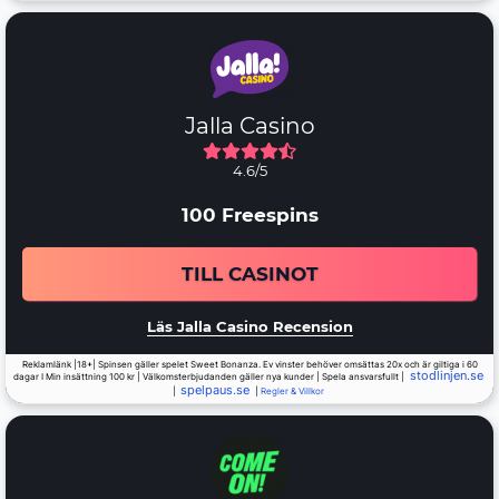
Jalla Casino
4.6/5
100 Freespins
TILL CASINOT
Läs Jalla Casino Recension
Reklamlänk |18+| Spinsen gäller spelet Sweet Bonanza. Ev vinster behöver omsättas 20x och är giltiga i 60
stodlinjen.se
dagar I Min insättning 100 kr | Välkomsterbjudanden gäller nya kunder | Spela ansvarsfullt |
spelpaus.se
|
|
Regler & Villkor