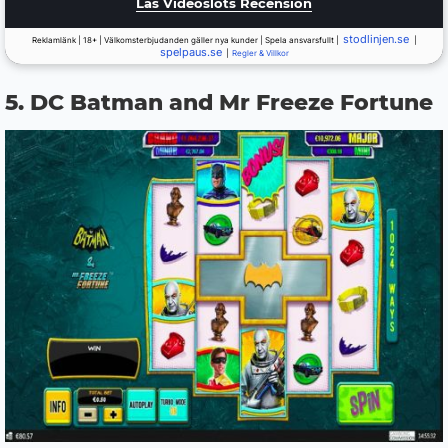
Läs Videoslots Recension
stodlinjen.se
Reklamlänk | 18+ | Välkomsterbjudanden gäller nya kunder | Spela ansvarsfullt |
|
spelpaus.se
|
Regler & Villkor
5. DC Batman and Mr Freeze Fortune