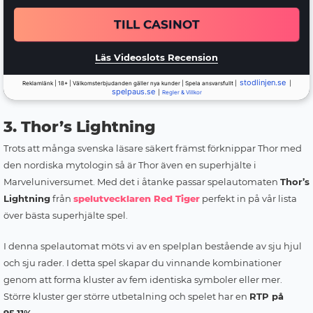
TILL CASINOT
Läs Videoslots Recension
stodlinjen.se
Reklamlänk | 18+ | Välkomsterbjudanden gäller nya kunder | Spela ansvarsfullt |
|
spelpaus.se
|
Regler & Villkor
3. Thor’s Lightning
Trots att många svenska läsare säkert främst förknippar Thor med
den nordiska mytologin så är Thor även en superhjälte i
Marveluniversumet. Med det i åtanke passar spelautomaten
Thor’s
Lightning
från
spelutvecklaren Red Tiger
perfekt in på vår lista
över bästa superhjälte spel.
I denna spelautomat möts vi av en spelplan bestående av sju hjul
och sju rader. I detta spel skapar du vinnande kombinationer
genom att forma kluster av fem identiska symboler eller mer.
Större kluster ger större utbetalning och spelet har en
RTP på
95,11%
.