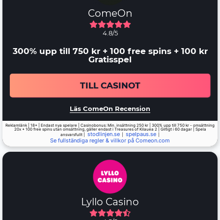
ComeOn
4.8/5
300% upp till 750 kr + 100 free spins + 100 kr
Gratisspel
TILL CASINOT
Läs ComeOn Recension
Reklamlänk | 18+ | Endast nya spelare | Casinobonus: Min. insättning 250 kr | 300% upp till 750 kr - omsättning
20x + 100 free spins utan omsättning, gäller endast i Treasures of Kilauea 2 | Giltigt i 60 dagar | Spela
stodlinjen.se
spelpaus.se
ansvarsfullt |
|
|
Se fullständiga regler & villkor på Comeon.com
Lyllo Casino