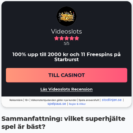
Videoslots
5/5
100% upp till 2000 kr och 11 Freespins på
Starburst
TILL CASINOT
Läs Videoslots Recension
stodlinjen.se
Reklamlänk | 18+ | Välkomsterbjudanden gäller nya kunder | Spela ansvarsfullt |
|
spelpaus.se
|
Regler & Villkor
Sammanfattning: vilket superhjälte
spel är bäst?