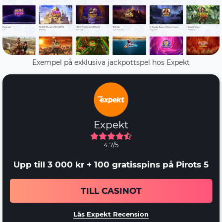
Exempel på exklusiva jackpottspel hos Expekt
Expekt
4.7/5
Upp till 3 000 kr + 100 gratisspins på Pirots 5
TILL CASINOT
Läs Expekt Recension