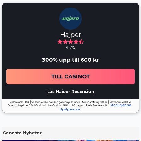
Hajper
4.7/5
300% upp till 600 kr
TILL CASINOT
Läs Hajper Recension
Reklamlänk | 18+ | Välkomsterbjudanden gäller nya kunder | Min insättning 100 kr | Max bonus 600 kr |
Stodlinjen.se
Omsättningskrav 20x i Casino & Live Casino | Giltigt i 60 dagar | Spela Ansvarsfullt |
|
Spelpaus.se
|
Senaste Nyheter