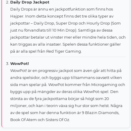
Daily Drop Jackpot
Daily Drops är ännu en jackpotfunktion som finns hos
Hajper. Inom detta koncept finns det tre olika typer av
jackpottar – Daily Drop, Super Drop och Hourly Drop (Som
just nu förvandlats till 10 Min Drop). Samtliga av dessa
jackpottar betalar ut vinster mer eller mindre hela tiden, och
kan triggas av alla insatser. Spelen dessa funktioner gäller
på är alla spel från Red Tiger Gaming.
WowPot!
WowPot! är en progressiv jackpot som även går att hitta på
andra spelsidor, och byggs upp tillsammans oavsett vilken
sida man spelar på. WowPot kommer från Microgaming och
byggs upp på mängder av deras olika WowPot-spel. Den
största av de fyra jackpottarna börjar så högt som 20
miljoner, och kan i teorin växa sig hur stor som helst. Några
av de spel som har denna funktion är 9 Blazin Diamonds,
Book Of Atem och Sisters Of Oz.