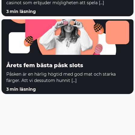
casinot som erbjuder möjligheten att spela […]
3
min läsning
Årets fem bästa påsk slots
Påsken är en härlig högtid med god mat och starka
färger. Att vi dessutom hunnit […]
3
min läsning