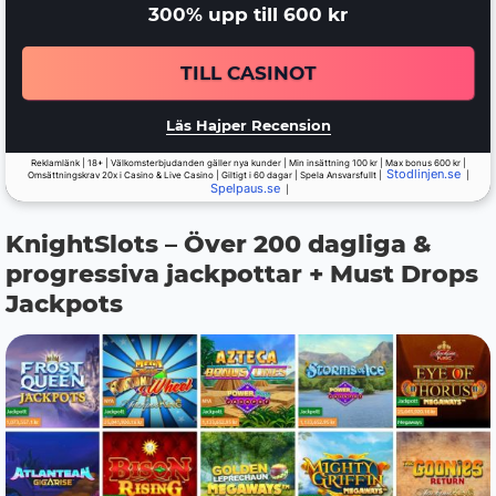
300% upp till 600 kr
TILL CASINOT
Läs Hajper Recension
Reklamlänk | 18+ | Välkomsterbjudanden gäller nya kunder | Min insättning 100 kr | Max bonus 600 kr |
Stodlinjen.se
Omsättningskrav 20x i Casino & Live Casino | Giltigt i 60 dagar | Spela Ansvarsfullt |
|
Spelpaus.se
|
KnightSlots – Över 200 dagliga &
progressiva jackpottar + Must Drops
Jackpots