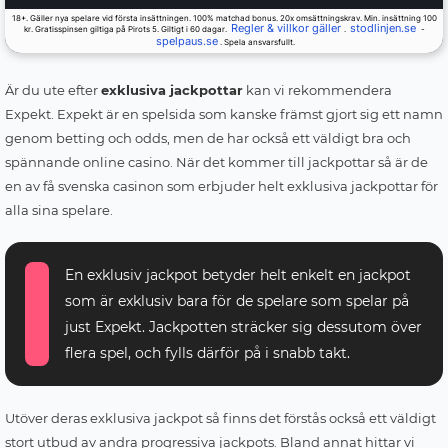
18+. Gäller nya spelare vid första insättningen. 100% matchad bonus. 20x omsättningskrav. Min. insättning 100
Regler & villkor gäller
stodlinjen.se
kr. Gratisspinsen giltiga på Pirots 5. Giltigt i 60 dagar.
.
-
spelpaus.se
. Spela ansvarsfullt.
Är du ute efter
exklusiva jackpottar
kan vi rekommendera
Expekt. Expekt är en spelsida som kanske främst gjort sig ett namn
genom betting och odds, men de har också ett väldigt bra och
spännande online casino. När det kommer till jackpottar så är de
en av få svenska casinon som erbjuder helt exklusiva jackpottar för
alla sina spelare.
En exklusiv jackpot betyder helt enkelt en jackpot
som är exklusiv bara för de spelare som spelar på
just Expekt. Jackpotten sträcker sig dessutom över
flera spel, och fylls därför på i snabb takt.
Utöver deras exklusiva jackpot så finns det förstås också ett väldigt
stort utbud av andra progressiva jackpots. Bland annat hittar vi