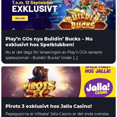
Play’n GOs nya Buildin’ Bucks – Nu
exklusivt hos Spelklubben!
Nu är det dags för lanseringen av Play’n GOs senaste
spelautomat – Buildin’ Bucks! Under […]
4
min läsning
Pirots 3 exklusivt hos Jalla Casino!
Papegojorna är tillbaka! Jalla Casino är det enda svenska