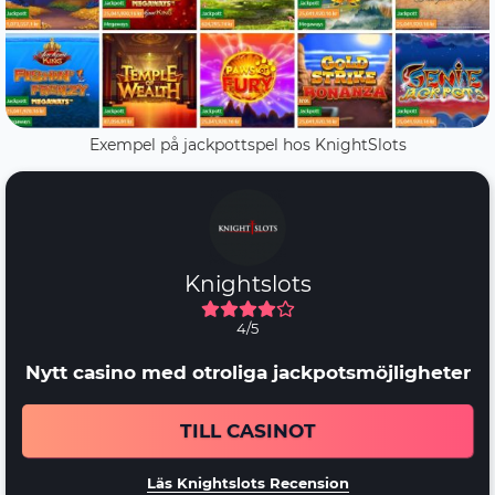
Exempel på jackpottspel hos KnightSlots
Knightslots
4/5
Nytt casino med otroliga jackpotsmöjligheter
TILL CASINOT
Läs Knightslots Recension