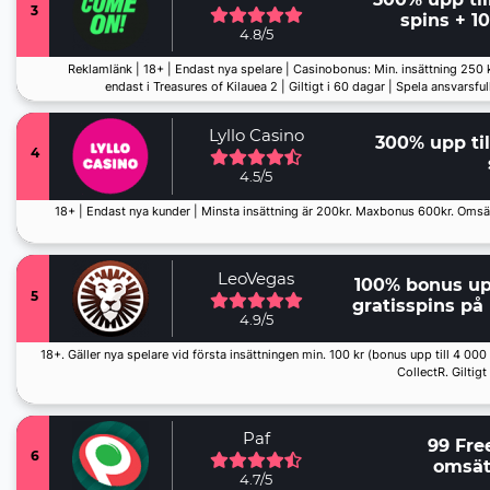
3
spins + 1
4.8/5
Reklamlänk | 18+ | Endast nya spelare | Casinobonus: Min. insättning 250 k
endast i Treasures of Kilauea 2 | Giltigt i 60 dagar | Spela ansvarsful
Lyllo Casino
300% upp til
4
4.5/5
18+ | Endast nya kunder | Minsta insättning är 200kr. Maxbonus 600kr. Omsätt
LeoVegas
100% bonus upp
5
gratisspins på 
4.9/5
18+. Gäller nya spelare vid första insättningen min. 100 kr (bonus upp till 4 0
CollectR. Giltigt
Paf
99 Fre
6
omsät
4.7/5