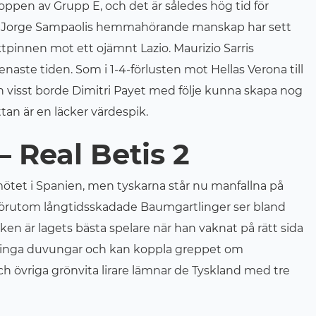
toppen av Grupp E, och det är således hög tid för
na. Jorge Sampaolis hemmahörande manskap har sett
ktpinnen mot ett ojämnt Lazio. Maurizio Sarris
aste tiden. Som i 1-4-förlusten mot Hellas Verona till
h visst borde Dimitri Payet med följe kunna skapa nog
tan är en läcker värdespik.
– Real Betis 2
ötet i Spanien, men tyskarna står nu manfallna på
 Förutom långtidsskadade Baumgartlinger ser bland
ken är lagets bästa spelare när han vaknat på rätt sida
t inga duvungar och kan koppla greppet om
é och övriga grönvita lirare lämnar de Tyskland med tre