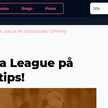
asino
Bingo
Poker
A LEAGUE PÅ TORSDAGENS TOPPTIPS!
pa League på
ips!