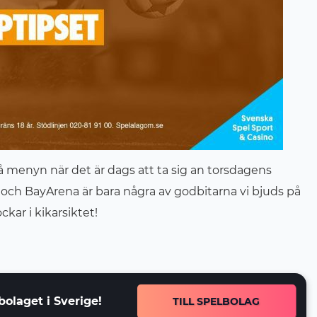
menyn när det är dags att ta sig an torsdagens
och BayArena är bara några av godbitarna vi bjuds på
kar i kikarsiktet!
bolaget i Sverige!
TILL SPELBOLAG