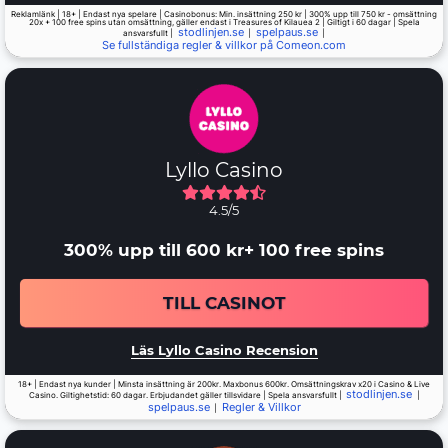
Reklamlänk | 18+ | Endast nya spelare | Casinobonus: Min. insättning 250 kr | 300% upp till 750 kr - omsättning
20x + 100 free spins utan omsättning, gäller endast i Treasures of Kilauea 2 | Giltigt i 60 dagar | Spela
stodlinjen.se
spelpaus.se
ansvarsfullt |
|
|
Se fullständiga regler & villkor på Comeon.com
Lyllo Casino
4.5/5
300% upp till 600 kr+ 100 free spins
TILL CASINOT
Läs Lyllo Casino Recension
18+ | Endast nya kunder | Minsta insättning är 200kr. Maxbonus 600kr. Omsättningskrav x20 i Casino & Live
stodlinjen.se
Casino. Giltighetstid: 60 dagar. Erbjudandet gäller tillsvidare | Spela ansvarsfullt |
|
spelpaus.se
Regler & Villkor
|