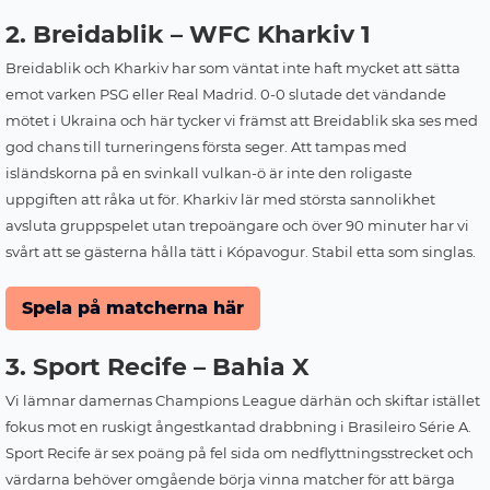
2. Breidablik – WFC Kharkiv 1
Breidablik och Kharkiv har som väntat inte haft mycket att sätta
emot varken PSG eller Real Madrid. 0-0 slutade det vändande
mötet i Ukraina och här tycker vi främst att Breidablik ska ses med
god chans till turneringens första seger. Att tampas med
isländskorna på en svinkall vulkan-ö är inte den roligaste
uppgiften att råka ut för. Kharkiv lär med största sannolikhet
avsluta gruppspelet utan trepoängare och över 90 minuter har vi
svårt att se gästerna hålla tätt i Kópavogur. Stabil etta som singlas.
Spela på matcherna här
3. Sport Recife – Bahia X
Vi lämnar damernas Champions League därhän och skiftar istället
fokus mot en ruskigt ångestkantad drabbning i Brasileiro Série A.
Sport Recife är sex poäng på fel sida om nedflyttningsstrecket och
värdarna behöver omgående börja vinna matcher för att bärga