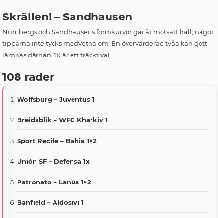
Skrällen! – Sandhausen
Nürnbergs och Sandhausens formkurvor går åt motsatt håll, något
tipparna inte tycks medvetna om. En övervärderad tvåa kan gott
lämnas därhän. 1X är ett fräckt val.
108 rader
Wolfsburg – Juventus 1
Breidablik – WFC Kharkiv 1
Sport Recife – Bahia 1×2
Unión SF – Defensa 1x
Patronato – Lanús 1×2
Banfield – Aldosivi 1