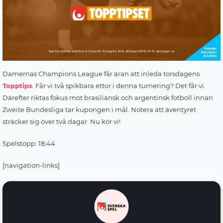
Damernas Champions League får äran att inleda torsdagens
Topptips
. Får vi två spikbara ettor i denna turnering? Det får vi.
Därefter riktas fokus mot brasiliansk och argentinsk fotboll innan
Zweite Bundesliga tar kupongen i mål. Notera att äventyret
sträcker sig över två dagar. Nu kör vi!
Spelstopp: 18:44
[navigation-links]