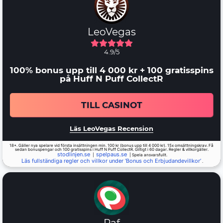
LeoVegas
4.9/5
100% bonus upp till 4 000 kr + 100 gratisspins
på Huff N Puff CollectR
TILL CASINOT
Läs LeoVegas Recension
18+. Gäller nya spelare vid första insättningen min. 100 kr (bonus upp till 4 000 kr). 15x omsättningskrav. Få
sedan bonuspengar och 100 gratisspins i Huff N Puff CollectR. Giltigt i 60 dagar. Regler & villkorgäller.
stodlinjen.se
spelpaus.se
|
| Spela ansvarsfullt.
Läs fullständiga regler och villkor under ‘Bonus och Erbjudandevillkor’
.
Paf