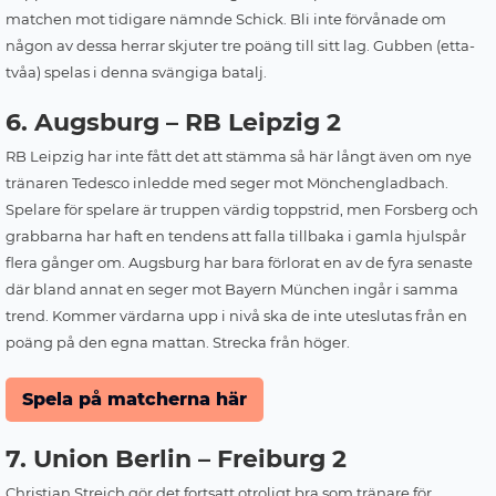
matchen mot tidigare nämnde Schick. Bli inte förvånade om
någon av dessa herrar skjuter tre poäng till sitt lag. Gubben (etta-
tvåa) spelas i denna svängiga batalj.
6. Augsburg – RB Leipzig 2
RB Leipzig har inte fått det att stämma så här långt även om nye
tränaren Tedesco inledde med seger mot Mönchengladbach.
Spelare för spelare är truppen värdig toppstrid, men Forsberg och
grabbarna har haft en tendens att falla tillbaka i gamla hjulspår
flera gånger om. Augsburg har bara förlorat en av de fyra senaste
där bland annat en seger mot Bayern München ingår i samma
trend. Kommer värdarna upp i nivå ska de inte uteslutas från en
poäng på den egna mattan. Strecka från höger.
Spela på matcherna här
7. Union Berlin – Freiburg 2
Christian Streich gör det fortsatt otroligt bra som tränare för