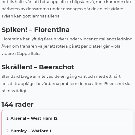
hittills haft svårt att hitta upp till sin högstanivå, men kommer de i
närheten av densamma under onsdagen går de enkelt vidare.
Tvåan kan gott lämnas allena.
Spiken! – Fiorentina
Fiorentina har lyft sig flera nivåer under Vincenzo Italianos ledning.
Även om tränaren väljer att rotera på ett par platser går Viola
vidare i Coppa Italia.
Skrällen! – Beerschot
Standard Liège är inte vad de en gång varit och med ett hårt
ansatt truppläge får värdarna problem denna afton. Beerschot ska
räknas tidigt!
144 rader
Arsenal – West Ham 12
Burnley – Watford 1