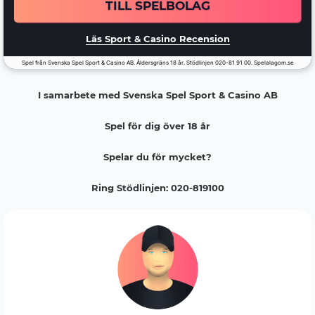
TILL SPELBOLAG
Läs Sport & Casino Recension
Spel från Svenska Spel Sport & Casino AB. Åldersgräns 18 år. Stödlinjen 020-81 91 00. Spelalagom.se
I samarbete med Svenska Spel Sport & Casino AB
Spel för dig över 18 år
Spelar du för mycket?
Ring Stödlinjen: 020-819100