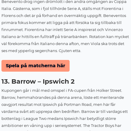
Benevento drog ingen drömlott i den andra omgången av Coppa
Italia. Gästerna, som i fjol tillhörde Serie A, ställs mot Fiorentina i
Florens och det är på förhand en övermäktig uppgift. Beneventos
primära fokus kommer att ligga på att försöka ta sig tillbaka till
finrummet. Fiorentina har inlett Serie A inspirerat och Vincenzo
Italiano är hittills en fullträff på tränarbänken. Rotation kan mycket
väl förekomma från Italiano denna afton, men Viola ska trots det
ses med ypperlig segerchans. Gjuten etta.
Spela på matcherna här
13. Barrow – Ipswich 2
Kupongen går i mål med omspel i FA-cupen från Holker Street.
Barrow, hemmahörandes på denna arena, löste ett meriterande
oavgjort resultat mot Ipswich på Portman Road, men här får
värdarna svårt att upprepa den bedriften. Barrow är till vardags ett
bottenlag i League Two medans Ipswich har betydligt större
ambitioner en våning upp i seriesystemet. The Tractor Boys har