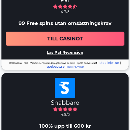
4.7/5
99 Free spins utan omsättningskrav
TILL CASINOT
Läs Paf Recension
stodlinjen.se
Reklamlänk | 18+ | Välkomsterbjudanden gäller nya kunder | Spela ansvarsfullt |
|
spelpaus.se
|
Regler & Villkor
Snabbare
4.9/5
100% upp till 600 kr