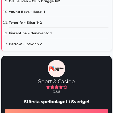
OH Leuven – Club Brugge 1×2
Young Boys – Basel 1
Tenerife – Eibar 1×2
Fiorentina – Benevento 1
Barrow – Ipswich 2
Sport & Casino
3.5/5
Största spelbolaget i Sverige!