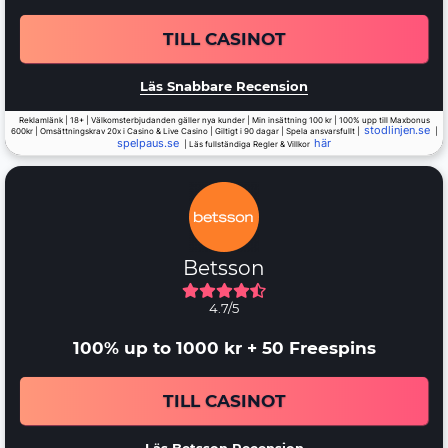
TILL CASINOT
Läs Snabbare Recension
Reklamlänk | 18+ | Välkomsterbjudanden gäller nya kunder | Min insättning 100 kr | 100% upp till Maxbonus
stodlinjen.se
600kr | Omsättningskrav 20x i Casino & Live Casino | Giltigt i 90 dagar | Spela ansvarsfullt |
|
spelpaus.se
här
| Läs fullständiga Regler & Villkor
Betsson
4.7/5
100% up to 1000 kr + 50 Freespins
TILL CASINOT
Läs Betsson Recension