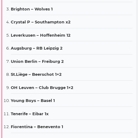
Brighton – Wolves 1
Crystal P – Southampton x2
Leverkusen – Hoffenheim 12
Augsburg – RB Leipzig 2
Union Berlin – Freiburg 2
St.Liège – Beerschot 1×2
OH Leuven – Club Brugge 1×2
Young Boys – Basel 1
Tenerife – Eibar 1x
Fiorentina – Benevento 1