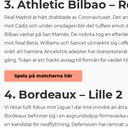
3. Athletic Bilbao – 
Real Madrid är hårt drabbade av Coronaviruset. Det an
mot Cádiz och under onsdagen blir det tuffare emot då 
Bilbao väntar på San Mamés. De rödvita tog en efterlä
mot Real Betis. Williams och Sancet utmärkte sig i of
svårt att hantera. Ancelottis adepter har överprester
gång. Tvåan är ett fräckt avslag till förmån för värdet t
Spela på matcherna här
4. Bordeaux – Lille 2
Vi riktar fullt fokus mot Ligue 1 där inte mindre än åt
Bordeaux befinner sig i en avgrundsdjup formsvacka oc
en kandidat för nedflyttning. Defensiven har rämna