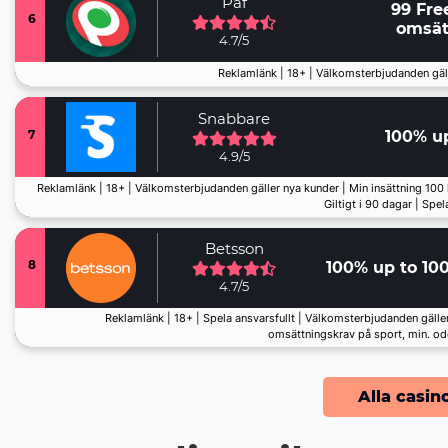
Paf
99 Fre
6
omsät
4.7/5
Reklamlänk | 18+ | Välkomsterbjudanden gäll
Snabbare
7
100% up
4.9/5
Reklamlänk | 18+ | Välkomsterbjudanden gäller nya kunder | Min insättning 100
Giltigt i 90 dagar | Spel
Betsson
8
100% up to 100
4.7/5
Reklamlänk | 18+ | Spela ansvarsfullt | Välkomsterbjudanden gälle
omsättningskrav på sport, min. odd
Alla casin