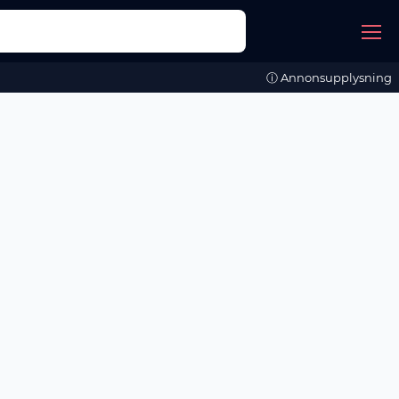
ⓘ Annonsupplysning