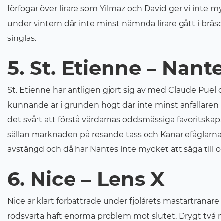
förfogar över lirare som Yilmaz och David ger vi inte my
under vintern där inte minst nämnda lirare gått i brä
singlas.
5. St. Etienne – Nante
St. Etienne har äntligen gjort sig av med Claude Puel 
kunnande är i grunden högt där inte minst anfallaren Kh
det svårt att förstå värdarnas oddsmässiga favoritskap
sällan marknaden på resande tass och Kanariefåglarna
avstängd och då har Nantes inte mycket att säga till 
6. Nice – Lens X
Nice är klart förbättrade under fjolårets mästarträna
rödsvarta haft enorma problem mot slutet. Drygt två