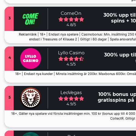
ComeOn
300% upp til
3
spins + 1
4.8/5
Reklamlänk | 18+ | Endast nya spelare | Casinobonus: Min. insättning 250 k
endast i Treasures of Kilauea 2 | Giltigt i 60 dagar | Spela ansvarsful
Lyllo Casino
300% upp til
4
4.5/5
18+ | Endast nya kunder | Minsta insättning är 200kr. Maxbonus 600kr. Omsätt
LeoVegas
100% bonus upp
5
gratisspins på 
4.9/5
18+. Gäller nya spelare vid första insättningen min. 100 kr (bonus upp till 4 0
CollectR. Giltigt