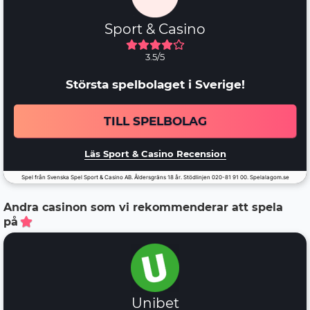
Sport & Casino
3.5/5
Största spelbolaget i Sverige!
TILL SPELBOLAG
Läs Sport & Casino Recension
Spel från Svenska Spel Sport & Casino AB. Åldersgräns 18 år. Stödlinjen 020-81 91 00. Spelalagom.se
Andra casinon som vi rekommenderar att spela
på
Unibet