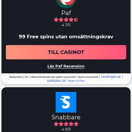
Paf
4.7/5
99 Free spins utan omsättningskrav
TILL CASINOT
Läs Paf Recension
stodlinjen.se
Reklamlänk | 18+ | Välkomsterbjudanden gäller nya kunder | Spela ansvarsfullt |
|
spelpaus.se
|
Regler & Villkor
Snabbare
4.9/5