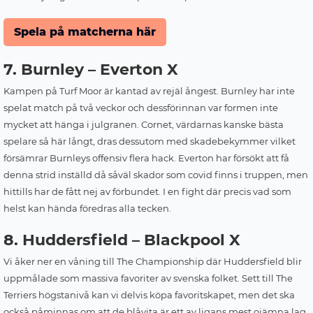
Spela på matcherna här
7. Burnley – Everton X
Kampen på Turf Moor är kantad av rejäl ångest. Burnley har inte
spelat match på två veckor och dessförinnan var formen inte
mycket att hänga i julgranen. Cornet, värdarnas kanske bästa
spelare så här långt, dras dessutom med skadebekymmer vilket
försämrar Burnleys offensiv flera hack. Everton har försökt att få
denna strid inställd då såväl skador som covid finns i truppen, men
hittills har de fått nej av förbundet. I en fight där precis vad som
helst kan hända föredras alla tecken.
8. Huddersfield – Blackpool X
Vi åker ner en våning till The Championship där Huddersfield blir
uppmålade som massiva favoriter av svenska folket. Sett till The
Terriers högstanivå kan vi delvis köpa favoritskapet, men det ska
också påminnas om att de blåvita är ett av ligans mest ojämna lag.