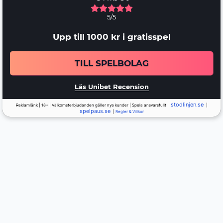
5/5
Upp till 1000 kr i gratisspel
TILL SPELBOLAG
Läs Unibet Recension
stodlinjen.se
Reklamlänk | 18+ | Välkomsterbjudanden gäller nya kunder | Spela ansvarsfullt |
|
spelpaus.se
|
Regler & Villkor