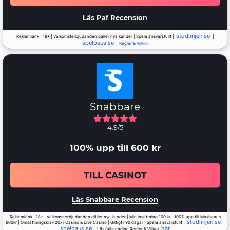
Läs Paf Recension
stodlinjen.se
Reklamlänk | 18+ | Välkomsterbjudanden gäller nya kunder | Spela ansvarsfullt |
|
spelpaus.se
|
Regler & Villkor
Snabbare
4.9/5
100% upp till 600 kr
TILL CASINOT
Läs Snabbare Recension
Reklamlänk | 18+ | Välkomsterbjudanden gäller nya kunder | Min insättning 100 kr | 100% upp till Maxbonus
stodlinjen.se
600kr | Omsättningskrav 20x i Casino & Live Casino | Giltigt i 90 dagar | Spela ansvarsfullt |
|
spelpaus.se
här
| Läs fullständiga Regler & Villkor