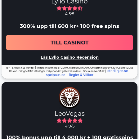
Lyllo Casino
4.5/5
300% upp till 600 kr+ 100 free spins
TILL CASINOT
Läs Lyllo Casino Recension
18+ | Endast nya kunder | Minsta insättning är 200kr. Maxbonus 600kr. Omsättningskrav x20 i Casino & Live
stodlinjen.se
Casino. Giltighetstid: 60 dagar. Erbjudandet gäller tillsvidare | Spela ansvarsfullt |
|
spelpaus.se
Regler & Villkor
|
LeoVegas
4.9/5
100% bonus upp till 4 000 kr + 100 gratisspins