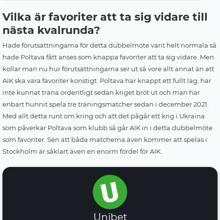
Vilka är favoriter att ta sig vidare till
nästa kvalrunda?
Hade förutsättningarna för detta dubbelmöte varit helt normala så
hade Poltava fått anses som knappa favoriter att ta sig vidare. Men
kollar man nu hur förutsättningarna ser ut så vore allt annat än att
AIK ska vara favoriter konstigt. Poltava har knappt ett fullt lag, har
inte kunnat träna ordentligt sedan kriget bröt ut och man har
enbart hunnit spela tre träningsmatcher sedan i december 2021.
Med allt detta runt om kring och att det pågår ett krig i Ukraina
som påverkar Poltava som klubb så går AIK in i detta dubbelmöte
som favoriter. Sen att båda matcherna även kommer att spelas i
Stockholm är såklart även en enorm fördel för AIK.
Unibet