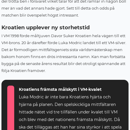
del trötta ben i försvaret vilket talar för att det ramlar in någon boll
mer än vad det annars hade gjort. Sett till detta och odds på
matchen blir överspelet högst intressant.
Kroatien upplever ny storhetstid
I VM 1998 förde måltjuven Davor Suker Kroatien hela vägen till ett
VM-brons. 20 år därefter förde Luka Modric landet till ett VM-silver.
Det är förmodligen mittfältsgeniets sista världsmästerskap men
bakom honom finns en drös intressanta namn. Kan man fortsätta
bygga på de senaste årens resultat blir det otroligt spännande att
följa Kroatien framöver.
Kroatiens främsta målskytt i VM-kvalet
Luka Modric är inte bara Kroatiens hjärta och
hjärna på planen. Den spelskickliga mittfältaren
hittade nätet vid tre tillfällen under kvalet till VM
och blev med det nationens främsta målskytt. Då
ska det tilläggas att han har sina styrkor i att spela