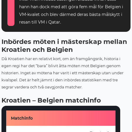
hann han dock med att göra fem mål för Belgien i
VM-kvalet och blev därmed deras bästa målskytt i
resan till VM i Qatar.
Inbördes möten i mästerskap mellan
Kroatien och Belgien
Då Kroatien har en relativt kort, om än framgångsrik, historia i
egen regi har det “bara” blivit åtta möten mot Belgien genom
historien. Inget av mötena har varit i ett mästerskap utan under
kvalspel. Det är helt jämnt i den inbördes statistiken med tre
segrar vardera och två oavgjorda matcher.
Kroatien – Belgien
matchinfo
Matchinfo