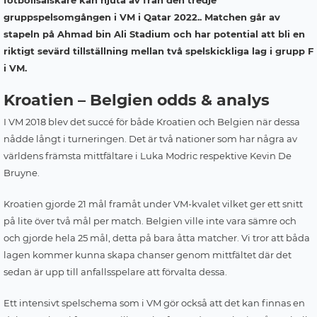
fotbollsälskare kan njuta av från den tredje
gruppspelsomgången i VM i Qatar 2022.. Matchen går av
stapeln på Ahmad bin Ali Stadium och har potential att bli en
riktigt sevärd tillställning mellan två spelskickliga lag i grupp F
i VM.
Kroatien – Belgien odds & analys
I VM 2018 blev det succé för både Kroatien och Belgien när dessa
nådde långt i turneringen. Det är två nationer som har några av
världens främsta mittfältare i Luka Modric respektive Kevin De
Bruyne.
Kroatien gjorde 21 mål framåt under VM-kvalet vilket ger ett snitt
på lite över två mål per match. Belgien ville inte vara sämre och
och gjorde hela 25 mål, detta på bara åtta matcher. Vi tror att båda
lagen kommer kunna skapa chanser genom mittfältet där det
sedan är upp till anfallsspelare att förvalta dessa.
Ett intensivt spelschema som i VM gör också att det kan finnas en