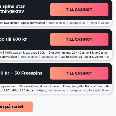
e spins utan
TILL CASINOT
tningskrav
er nya kunder | Spela ansvarsfullt |
stodlinjen.se
|
spelpaus.se
|
Regler & Villkor
p till 600 kr
TILL CASINOT
 kr | 100% upp till Maxbonus 600kr | Omsättningskrav 20x i Casino & Live Casino |
a ansvarsfullt |
stodlinjen.se
|
spelpaus.se
| Läs fullständiga Regler & Villkor
här
0 kr + 50 Freespins
TILL CASINOT
r nya kunder | 35x omsättningskrav på casino | Freespins gäller Book of Dead | 6x
s 1.80 | Giltig i 60 dagar |
https://stodlinjen.se/
|
spelpaus.se
|
Regler & Villkor
on på nätet