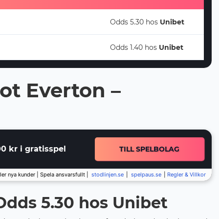
Odds 5.30 hos
Unibet
Odds 1.40 hos
Unibet
t Everton –
00 kr i gratisspel
TILL SPELBOLAG
er nya kunder | Spela ansvarsfullt |
stodlinjen.se
|
spelpaus.se
|
Regler & Villkor
Odds 5.30 hos Unibet