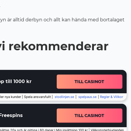
.
byn är alltid derbyn och allt kan hända med bortalaget
vi rekommenderar
p till 1000 kr
TILL CASINOT
er nya kunder | Spela ansvarsfullt |
stodlinjen.se
|
spelpaus.se
|
Regler & Villkor
Freespins
TILL CASINOT
ättas 20x och är giltiga i 60 dagar I Min insättning 100 kr | Välkomsterbjudanden