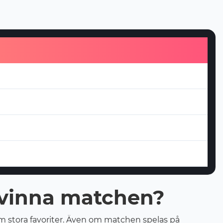
tt vinna matchen?
m stora favoriter. Även om matchen spelas på