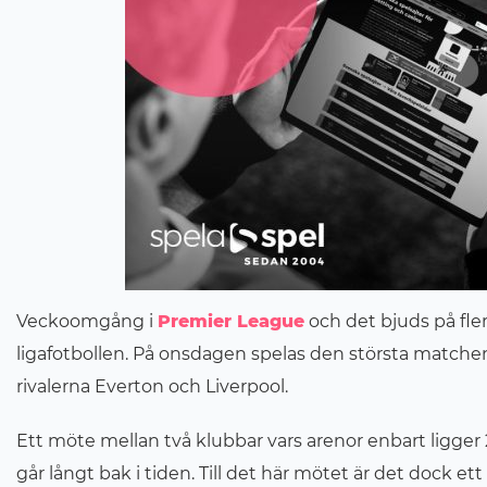
Veckoomgång i
Premier League
och det bjuds på fle
ligafotbollen. På onsdagen spelas den största matchen
rivalerna Everton och Liverpool.
Ett möte mellan två klubbar vars arenor enbart ligger
går långt bak i tiden. Till det här mötet är det dock