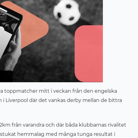
ra toppmatcher mitt i veckan från den engelska
 i Liverpool där det vankas derby mellan de bittra
 2km från varandra och där båda klubbarnas rivalitet
 ett stukat hemmalag med många tunga resultat i