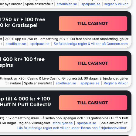
ler nya kunder | Spela ansvarsfullt |
stodlinjen.se
|
spelpaus.se
|
Regler & Villkor
l 750 kr + 100 free
TILL CASINOT
00 kr Gratisspel
r | 300% upp till 750 kr - omsättning 20x + 100 free spins utan omsättning, gäller
lt |
stodlinjen.se
|
spelpaus.se
|
Se fullständiga regler & villkor på Comeon.com
l 600 kr+ 100 free
TILL CASINOT
spins
ningskrav x20 i Casino & Live Casino. Giltighetstid: 60 dagar. Erbjudandet gäller
tillsvidare | Spela ansvarsfullt |
stodlinjen.se
|
spelpaus.se
|
Regler & Villkor
 till 4 000 kr + 100
TILL CASINOT
Huff N Puff CollectR
00 kr). 15x omsättningskrav. Få sedan bonuspengar och 100 gratisspins i Huff N Puff
 i 60 dagar. Regler & villkorgäller.
stodlinjen.se
|
spelpaus.se
| Spela ansvarsfullt.
Läs fullständiga regler och villkor under ‘Bonus och Erbjudandevillkor’
.