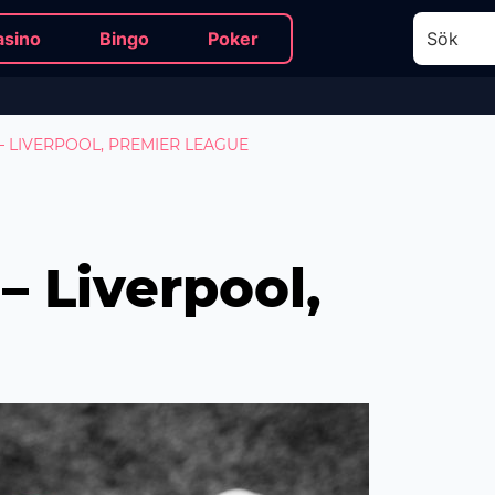
asino
Bingo
Poker
– LIVERPOOL, PREMIER LEAGUE
– Liverpool,