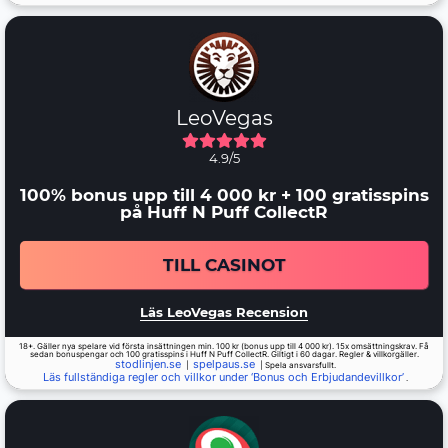
LeoVegas
4.9/5
100% bonus upp till 4 000 kr + 100 gratisspins
på Huff N Puff CollectR
TILL CASINOT
Läs LeoVegas Recension
18+. Gäller nya spelare vid första insättningen min. 100 kr (bonus upp till 4 000 kr). 15x omsättningskrav. Få
sedan bonuspengar och 100 gratisspins i Huff N Puff CollectR. Giltigt i 60 dagar. Regler & villkorgäller.
stodlinjen.se
spelpaus.se
|
| Spela ansvarsfullt.
Läs fullständiga regler och villkor under ‘Bonus och Erbjudandevillkor’
.