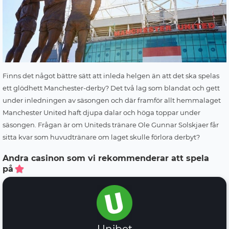
Finns det något bättre sätt att inleda helgen än att det ska spelas
ett glödhett Manchester-derby? Det två lag som blandat och gett
under inledningen av säsongen och där framför allt hemmalaget
Manchester United haft djupa dalar och höga toppar under
säsongen. Frågan är om Uniteds tränare Ole Gunnar Solskjaer får
sitta kvar som huvudtränare om laget skulle förlora derbyt?
Andra casinon som vi rekommenderar att spela
på
Unibet