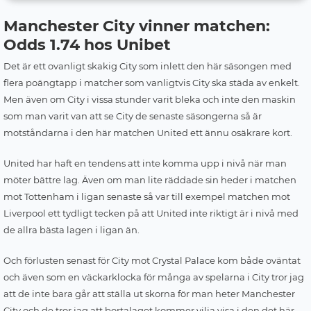
Manchester City vinner matchen:
Odds 1.74 hos Unibet
Det är ett ovanligt skakig City som inlett den här säsongen med
flera poängtapp i matcher som vanligtvis City ska städa av enkelt.
Men även om City i vissa stunder varit bleka och inte den maskin
som man varit van att se City de senaste säsongerna så är
motståndarna i den här matchen United ett ännu osäkrare kort.
United har haft en tendens att inte komma upp i nivå när man
möter bättre lag. Även om man lite räddade sin heder i matchen
mot Tottenham i ligan senaste så var till exempel matchen mot
Liverpool ett tydligt tecken på att United inte riktigt är i nivå med
de allra bästa lagen i ligan än.
Och förlusten senast för City mot Crystal Palace kom både oväntat
och även som en väckarklocka för många av spelarna i City tror jag
att de inte bara går att ställa ut skorna för man heter Manchester
City och de tror jag att bortalaget kommer vilja visa i den det här