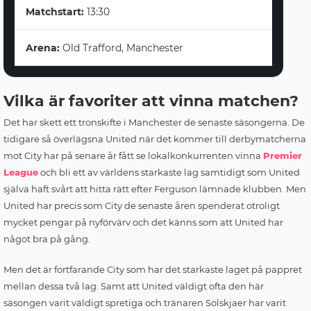
Matchstart:
13:30
Arena:
Old Trafford, Manchester
Vilka är favoriter att vinna matchen?
Det har skett ett tronskifte i Manchester de senaste säsongerna. De
tidigare så överlägsna United när det kommer till derbymatcherna
mot City har på senare år fått se lokalkonkurrenten vinna
Premier
League
och bli ett av världens starkaste lag samtidigt som United
själva haft svårt att hitta rätt efter Ferguson lämnade klubben. Men
United har precis som City de senaste åren spenderat otroligt
mycket pengar på nyförvärv och det känns som att United har
något bra på gång.
Men det är fortfarande City som har det starkaste laget på pappret
mellan dessa två lag. Samt att United väldigt ofta den här
säsongen varit väldigt spretiga och tränaren Solskjaer har varit