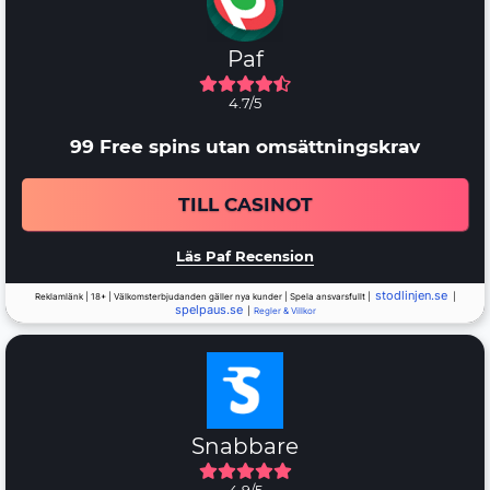
Paf
4.7/5
99 Free spins utan omsättningskrav
TILL CASINOT
Läs Paf Recension
stodlinjen.se
Reklamlänk | 18+ | Välkomsterbjudanden gäller nya kunder | Spela ansvarsfullt |
|
spelpaus.se
|
Regler & Villkor
Snabbare
4.9/5