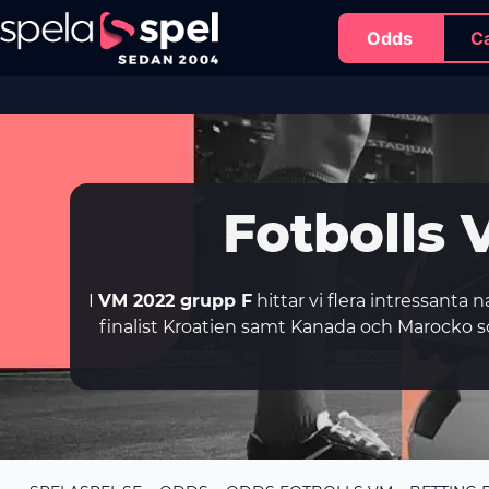
Odds
C
Fotbolls 
I
VM 2022 grupp F
hittar vi flera intressanta
finalist Kroatien samt Kanada och Marocko so