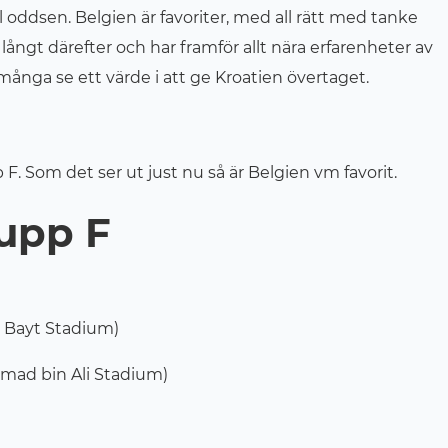
l oddsen. Belgien är favoriter, med all rätt med tanke
långt därefter och har framför allt nära erfarenheter av
många se ett värde i att ge Kroatien övertaget.
F. Som det ser ut just nu så är Belgien vm favorit.
upp F
l Bayt Stadium)
mad bin Ali Stadium)