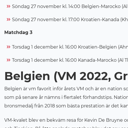
Söndag 27 november kl. 14:00 Belgien-Marocko (
Söndag 27 november kl. 17:00 Kroatien-Kanada (Kha
Matchdag
3
Torsdag 1 december kl. 16:00 Kroatien-Belgien (Ah
Torsdag 1 december kl. 16:00 Kanada-Marocko (A
Belgien (VM 2022, G
Belgien är vm favorit inför årets VM och är en nation
som på senare år nämns i flertalet förhandstips. Na
bronsmedalj från 2018 som bästa prestation är det kan
VM-kvalet blev en bekväm resa för Kevin De Bruyne o