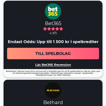
Bet365
4.9/5
Endast Odds: Upp till 1 500 kr i spelkrediter
TILL SPELBOLAG
Läs Bet365 Recension
Reklamlänk | Minsta insats 50 kr och krav på 1x fastställt spel för att få spelkrediterna. Minsta odds, spel
och betalningsmetod ekluderingar gäller. Utbetalningar exkluderar insatser i spelkrediter.
Tidsbegränsningar och villkor tillämpas
Bethard