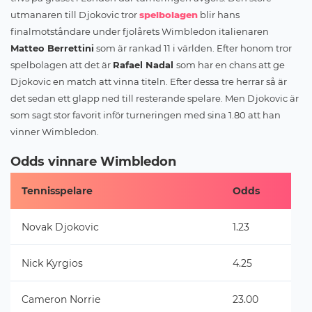
utmanaren till Djokovic tror
spelbolagen
blir hans
finalmotståndare under fjolårets Wimbledon italienaren
Matteo Berrettini
som är rankad 11 i världen. Efter honom tror
spelbolagen att det är
Rafael Nadal
som har en chans att ge
Djokovic en match att vinna titeln. Efter dessa tre herrar så är
det sedan ett glapp ned till resterande spelare. Men Djokovic är
som sagt stor favorit inför turneringen med sina 1.80 att han
vinner Wimbledon.
Odds vinnare Wimbledon
Tennisspelare
Odds
Novak Djokovic
1.23
Nick Kyrgios
4.25
Cameron Norrie
23.00