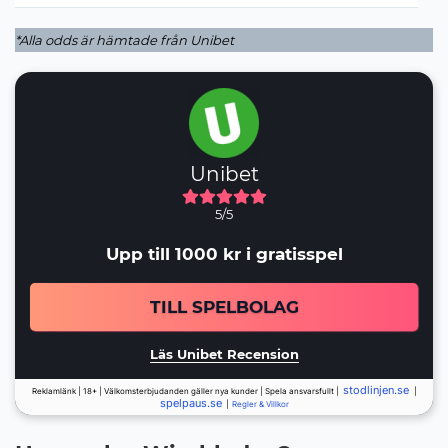
*Alla odds är hämtade från Unibet
Unibet
5/5
Upp till 1000 kr i gratisspel
TILL SPELBOLAG
Läs Unibet Recension
stodlinjen.se
Reklamlänk | 18+ | Välkomsterbjudanden gäller nya kunder | Spela ansvarsfullt |
|
spelpaus.se
|
Regler & Villkor