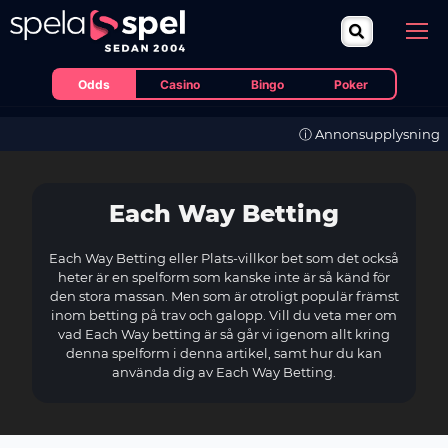
Odds
Casino
Bingo
Poker
ⓘ Annonsupplysning
Each Way Betting
Each Way Betting eller Plats-villkor bet som det också
heter är en spelform som kanske inte är så känd för
den stora massan. Men som är otroligt populär främst
inom betting på trav och galopp. Vill du veta mer om
vad Each Way betting är så går vi igenom allt kring
denna spelform i denna artikel, samt hur du kan
använda dig av Each Way Betting.