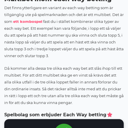
Det finns ytterligare en variant av each way betting som är
tillgänglig ute på spelmarknaden och det är ett multibet. Det är
som
ett kombospel
fast du i stället kombinerar olika typer av
each way bet. Ett exempel kan vara följande; i lopp ett så väljer
du att spela på att häst nummer sju ska vinna och sluta topp 5, i
nästa lopp så väljer du att spela att en häst ett ska vinna och
sluta topp 3 och i tredje loppet väljer du att spela på att häst åtta
vinner och slutar topp 3.
Då kommer alla dessa tre olika each way bet att slås ihop till ett
multibet. För att ditt multibet ska ge en vinst så krävs det att
alla olika utfall i de tre olika loppet faller in annars förlorar du
din ordinarie insats. Så det räcker alltså inte med att du prickar
in rätt i lopp ett och tre utan alla tre olika each way bet måste gå
in för att du ska kunna vinna pengar.
Spelbolag som erbjuder Each Way betting