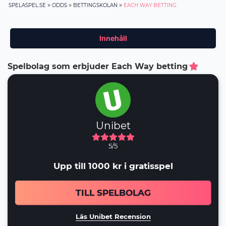
»
»
»
SPELASPEL.SE
ODDS
BETTINGSKOLAN
EACH WAY BETTING
Innehåll
Spelbolag som erbjuder Each Way betting
Unibet
5/5
Upp till 1000 kr i gratisspel
TILL SPELBOLAG
Läs Unibet Recension