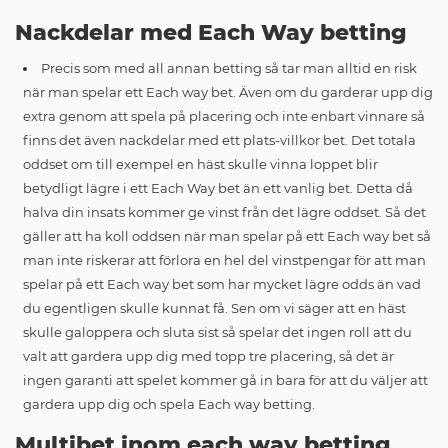
Nackdelar med Each Way betting
Precis som med all annan betting så tar man alltid en risk
när man spelar ett Each way bet. Även om du garderar upp dig
extra genom att spela på placering och inte enbart vinnare så
finns det även nackdelar med ett plats-villkor bet. Det totala
oddset om till exempel en häst skulle vinna loppet blir
betydligt lägre i ett Each Way bet än ett vanlig bet. Detta då
halva din insats kommer ge vinst från det lägre oddset. Så det
gäller att ha koll oddsen när man spelar på ett Each way bet så
man inte riskerar att förlora en hel del vinstpengar för att man
spelar på ett Each way bet som har mycket lägre odds än vad
du egentligen skulle kunnat få. Sen om vi säger att en häst
skulle galoppera och sluta sist så spelar det ingen roll att du
valt att gardera upp dig med topp tre placering, så det är
ingen garanti att spelet kommer gå in bara för att du väljer att
gardera upp dig och spela Each way betting.
Multibet inom each way betting