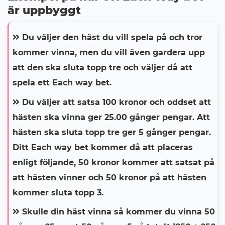
är uppbyggt
Du väljer den häst du vill spela på och tror
kommer vinna, men du vill även gardera upp
att den ska sluta topp tre och väljer då att
spela ett Each way bet.
Du väljer att satsa 100 kronor och oddset att
hästen ska vinna ger 25.00 gånger pengar. Att
hästen ska sluta topp tre ger 5 gånger pengar.
Ditt Each way bet kommer då att placeras
enligt följande, 50 kronor kommer att satsat på
att hästen vinner och 50 kronor på att hästen
kommer sluta topp 3.
Skulle din häst vinna så kommer du vinna 50