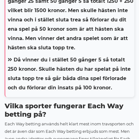
gånger 25 samt 50 gånger 5 så totalt 1250 + 250
vilket blir 1500 kronor. Men skulle hästen inte
vinna och i stället sluta trea så förlorar du dit
ena spel på 50 kronor som är att hästen ska
vinna. Men vinner det andra spelet som är att
hästen ska sluta topp tre.
Då vinner du i stället 50 gånger 5 så totalt
250 kronor. Skulle hästen du har spelat på inte
sluta topp tre så går båda dina spel förlorade
och du förlorar din insats på 100 kronor.
Vilka sporter fungerar Each Way
betting på?
Each Way betting används helt klart mest inom travsporten och
det är även där som Each Way betting erbjuds som mest. Men
även andra idrotter och evenemang finns tillgängligt för Each