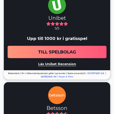
Unibet
5/5
Upp till 1000 kr i gratisspel
TILL SPELBOLAG
Läs Unibet Recension
stodlinjen.se
Reklamlänk | 18+ | Välkomsterbjudanden gäller nya kunder | Spela ansvarsfullt |
|
spelpaus.se
|
Regler & Villkor
Betsson