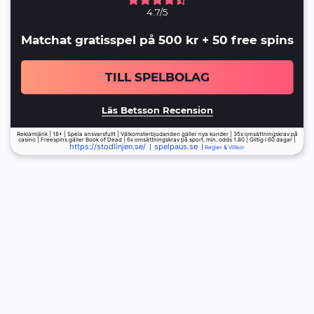
4.7/5
Matchat gratisspel på 500 kr + 50 free spins
TILL SPELBOLAG
Läs Betsson Recension
Reklamlänk | 18+ | Spela ansvarsfullt | Välkomsterbjudanden gäller nya kunder | 35x omsättningskrav på
casino | Freespins gäller Book of Dead | 6x omsättningskrav på sport, min. odds 1.80 | Giltig i 60 dagar |
https://stodlinjen.se/
spelpaus.se
|
|
Regler & Villkor