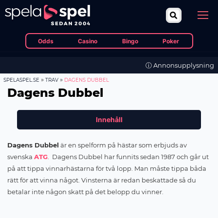
Odds
Casino
Bingo
Poker
ⓘ Annonsupplysning
»
»
SPELASPEL.SE
TRAV
DAGENS DUBBEL
Dagens Dubbel
Innehåll
Dagens Dubbel
är en spelform på hästar som erbjuds av
svenska
ATG
. Dagens Dubbel har funnits sedan 1987 och går ut
på att tippa vinnarhästarna för två lopp. Man måste tippa båda
rätt för att vinna något. Vinsterna är redan beskattade så du
betalar inte någon skatt på det belopp du vinner.