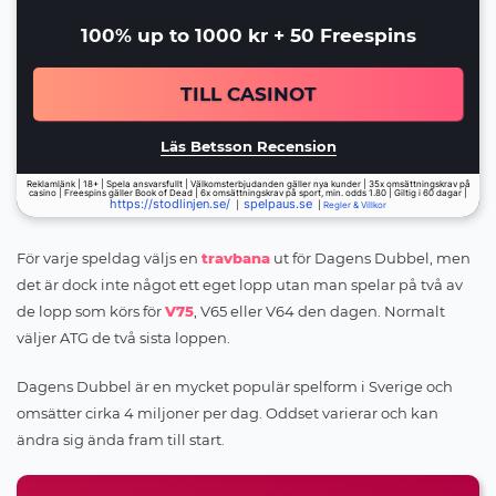
100% up to 1000 kr + 50 Freespins
TILL CASINOT
Läs Betsson Recension
Reklamlänk | 18+ | Spela ansvarsfullt | Välkomsterbjudanden gäller nya kunder | 35x omsättningskrav på
casino | Freespins gäller Book of Dead | 6x omsättningskrav på sport, min. odds 1.80 | Giltig i 60 dagar |
https://stodlinjen.se/
spelpaus.se
|
|
Regler & Villkor
För varje speldag väljs en
travbana
ut för Dagens Dubbel, men
det är dock inte något ett eget lopp utan man spelar på två av
de lopp som körs för
V75
, V65 eller V64 den dagen. Normalt
väljer ATG de två sista loppen.
Dagens Dubbel är en mycket populär spelform i Sverige och
omsätter cirka 4 miljoner per dag. Oddset varierar och kan
ändra sig ända fram till start.