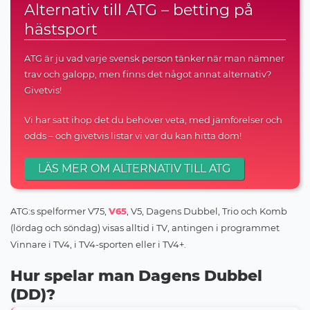
Alternativ till ATG – betting på
hästsport
ATG är ju vad varje svensk person tänker när man nämner
trav och galopp, men finns det något annat alternativ?
Givetvis!
Vi har satt ihop det du behöver veta, med jämförelser och
odds – och givetvis listar vi var du kan hitta dom!
LÄS MER OM ALTERNATIV TILL ATG
ATG:s spelformer V75,
V65
, V5, Dagens Dubbel, Trio och Komb
(lördag och söndag) visas alltid i TV, antingen i programmet
Vinnare i TV4, i TV4-sporten eller i TV4+.
Hur spelar man Dagens Dubbel
(DD)?