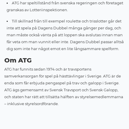
ATG har speltillstånd från svenska regeringen och företaget
granskas av Lotteriinspektionen.
Till skillnad från till exempel roulette och trisslotter går det
inte att spela på Dagens Dubbel många gånger per dag, och
man måste också vänta på att loppen ska avslutas innan man
får veta om man vunnit eller inte. Dagens Dubbel passar alltså
dig som inte har något emot en lite långsammare spelform.
Om ATG
ATG har funnits sedan 1974 och är travsportens
samverkansorgan för spel på hästtävlingar i Sverige. ATG är de
enda som får erbjuda pengaspel på trav och galopp i Sverige.
ATG ägs gemensamt av Svensk Travsport och Svensk Galopp,
och staten har rätt att tillsätta hälften av styrelsemedlemmarna
– inklusive styrelsordförande.