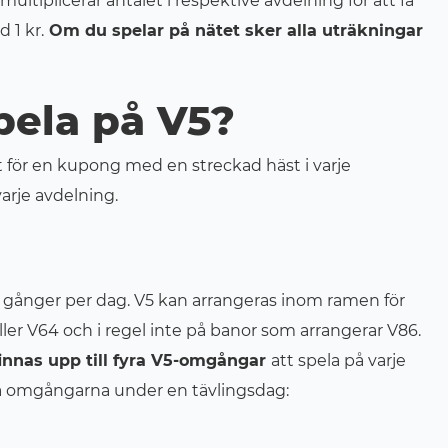
tiplicerar antalet i respektive avdelning för att få
 1 kr.
Om du spelar på nätet sker alla uträkningar
pela på V5?
set för en kupong med en streckad häst i varje
arje avdelning.
era gånger per dag. V5 kan arrangeras inom ramen för
ler V64 och i regel inte på banor som arrangerar V86.
finnas upp till fyra V5-omgångar
att spela på varje
iga omgångarna under en tävlingsdag: