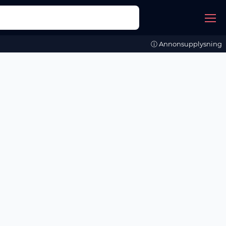
ⓘ Annonsupplysning