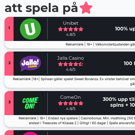
att spela på
Unibet
1
100% up
4.8/5
Reklamlänk | 18+ | Välkomsterbjudanden gäll
Jalla Casino
2
100 
4.6/5
Reklamlänk |18+| Spinsen gäller spelet Sweet Bonanza. Ev vinster behöver oms
gäl
ComeOn
300% upp til
3
spins + 1
4.8/5
Reklamlänk | 18+ | Endast nya spelare | Casinobonus: Min. insättning 250 k
endast i Treasures of Kilauea 2 | Giltigt i 60 dagar | Spela ansvarsful