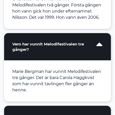
Melodifestivalen två gånger. Första gången
hon vann gick hon under efternamnet
Nilsson. Det var 1999. Hon vann även 2006.
Vem har vunnit Melodifestivalen tre
gånger?
Marie Bergman har vunnit Melodifestivalen
tre gånger. Det är bara Carola Häggkvist
som har vunnit tävlingen fler gånger än
henne.