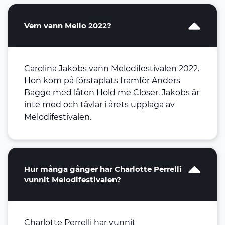
Vem vann Mello 2022?
Carolina Jakobs vann Melodifestivalen 2022.
Hon kom på förstaplats framför Anders
Bagge med låten Hold me Closer. Jakobs är
inte med och tävlar i årets upplaga av
Melodifestivalen.
Hur många gånger har Charlotte Perrelli
vunnit Melodifestivalen?
Charlotte Perrelli har vunnit