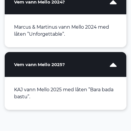
Vem vann Mello 2024?
Marcus & Martinus vann Mello 2024 med
låten ”Unforgettable”.
Vem vann Mello 2025?
KAJ vann Mello 2025 med låten ”Bara bada
bastu”.