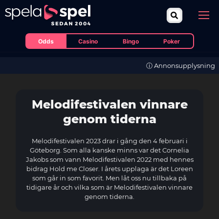
Odds
Casino
Bingo
Poker
ⓘ Annonsupplysning
Melodifestivalen vinnare
genom tiderna
Melodifestivalen 2023 drar i gång den 4 februari i
Göteborg. Som alla kanske minns var det Cornelia
Jakobs som vann Melodifestivalen 2022 med hennes
bidrag Hold me Closer. I årets upplaga är det Loreen
som går in som favorit. Men låt oss nu tillbaka på
tidigare år och vilka som är Melodifestivalen vinnare
genom tiderna.