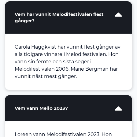
Vem har vunnit Melodifestivalen flest
gånger?
Carola Häggkvist har vunnit flest gånger av
alla tidigare vinnare i Melodifestivalen. Hon
vann sin femte och sista seger i
Melodifestivalen 2006. Marie Bergman har
vunnit näst mest gånger.
Vem vann Mello 2023?
Loreen vann Melodifestivalen 2023. Hon