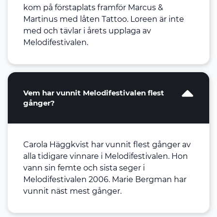
kom på förstaplats framför Marcus &
Martinus med låten Tattoo. Loreen är inte
med och tävlar i årets upplaga av
Melodifestivalen.
Vem har vunnit Melodifestivalen flest
gånger?
Carola Häggkvist har vunnit flest gånger av
alla tidigare vinnare i Melodifestivalen. Hon
vann sin femte och sista seger i
Melodifestivalen 2006. Marie Bergman har
vunnit näst mest gånger.