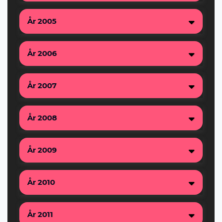
År 2005
År 2006
År 2007
År 2008
År 2009
År 2010
År 2011