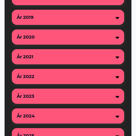
År 2019
År 2020
År 2021
År 2022
År 2023
År 2024
År 2025