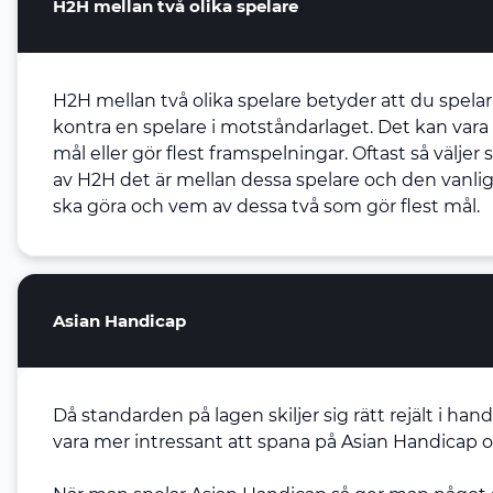
H2H mellan två olika spelare
H2H mellan två olika spelare betyder att du spelar
kontra en spelare i motståndarlaget. Det kan vara
mål eller gör flest framspelningar. Oftast så välje
av H2H det är mellan dessa spelare och den vanlig
ska göra och vem av dessa två som gör flest mål.
Asian Handicap
Då standarden på lagen skiljer sig rätt rejält i ha
vara mer intressant att spana på Asian Handicap odds