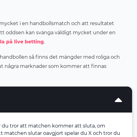
 mycket i en handbollsmatch och att resultatet
n att oddsen kan svänga väldigt mycket under en
la på live betting
.
r handbollen så finns det mängder med roliga och
 ut några marknader som kommer att finnas
ur du tror att matchen kommer att sluta, om
tt matchen slutar oavgjort spelar du X och tror du