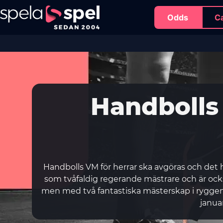
Odds
C
Handbolls 
Handbolls VM för herrar ska avgöras och det 
som tvåfaldig regerande mästrare och är ock
men med två fantastiska mästerskap i ryggen 
janua