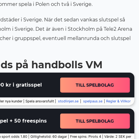
ommer spela i Polen och två i Sverige.
städer i Sverige. När det sedan vankas slutspel så
lm i Sverige. Det är även i Stockholm på Tele2 Arena
cher i gruppspel, eventuell mellanrunda och slutspel
ds på handbolls
VM
00 kr i gratisspel
TILL SPELBOLAG
er nya kunder | Spela ansvarsfullt |
stodlinjen.se
|
spelpaus.se
|
Regler & Villkor
pel + 50 freespins
TILL SPELBOLAG
n sport odds 1.80 | Giltighetstid: 60 dagar | Free spins: Pirots 4 | Värde: 2 SEK per