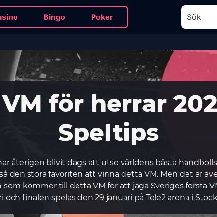
asino
Bingo
Poker
VM för herrar 20
Speltips
har återigen blivit dags att utse världens bästa handbo
så den stora favoriten att vinna detta VM. Men det är ä
som kommer till detta VM för att jaga Sveriges första VM
ri och finalen spelas den 29 januari på Tele2 arena i Stoc