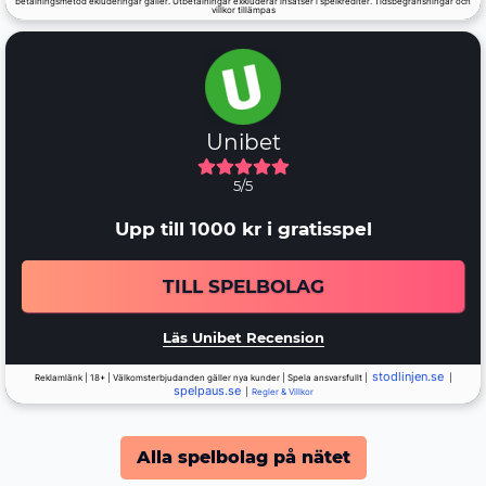
betalningsmetod ekluderingar gäller. Utbetalningar exkluderar insatser i spelkrediter. Tidsbegränsningar och
villkor tillämpas
Unibet
5/5
Upp till 1000 kr i gratisspel
TILL SPELBOLAG
Läs Unibet Recension
stodlinjen.se
Reklamlänk | 18+ | Välkomsterbjudanden gäller nya kunder | Spela ansvarsfullt |
|
spelpaus.se
|
Regler & Villkor
Alla spelbolag på nätet