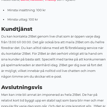
Minsta insättning: 100 kr
Minsta uttag: 100 kr
Kundtjänst
Du kan kontakta 21Bet genom live chat som är öppen varje dag
från 13:00 till 00:00. Det går också bra att maila 21Bet om du hellre
föredrar det. Du kan alltid räkna med att få förstklassig service när
du kontaktar 21Bet. För 21Bet är det oerhört viktigt att ta hand om
sina kunder på bästa sätt. Speciellt med tanke på att konkurrensen
på spelmarknaden är stenhård idag. 21Bet ger dig svar så fort det
är möjligt, vilket innebär på nolltid vid live chatten och inom
någon timme om du skickar ett e-post.
Avslutningsvis
Man kan inte bli annat än imponerad av hela 21Bet. De har på
relativt kort tid byggt upp en stabil sajt som bara blir mer och mer
populär för varje dag som går. Och det är inte konstigt alls, 21Bet är