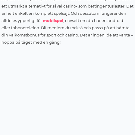
ett utmärkt alternativt för såväl casino- som bettingentusiaster. Det
är helt enkelt en komplett spelsajt. Och dessutom fungerar den
alldeles ypperligt för
mobilspel
, oavsett om du har en android-
eller iphonetelefon. Bli medlem du också och passa på att hämta
din välkomstbonus för sport och casino. Det är ingen idé att vänta –
hoppa på tåget med en gång!