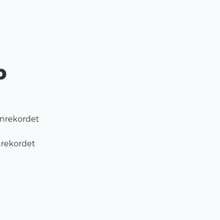
p
anrekordet
nrekordet