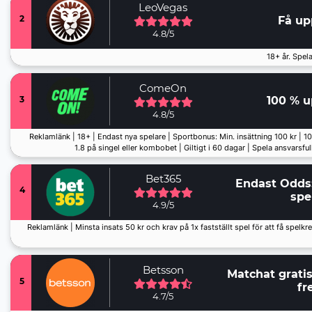
LeoVegas
2
Få up
4.8/5
18+ år. Spela
ComeOn
3
100 % u
4.8/5
Reklamlänk | 18+ | Endast nya spelare | Sportbonus: Min. insättning 100 kr |
1.8 på singel eller kombobet | Giltigt i 60 dagar | Spela ansvarsful
Bet365
Endast Odds: 
4
spe
4.9/5
Reklamlänk | Minsta insats 50 kr och krav på 1x fastställt spel för att få spelk
Betsson
Matchat gratis
5
fr
4.7/5