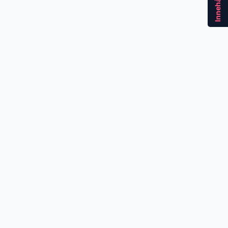
Innehåll