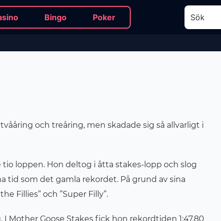
asino
Bingo
Poker
tvååring och treåring, men skadade sig så allvarligt i
 tio loppen. Hon deltog i åtta stakes-lopp och slog
ma tid som det gamla rekordet. På grund av sina
e Fillies” och ”Super Filly”.
. I Mother Goose Stakes fick hon rekordtiden 1:47.80