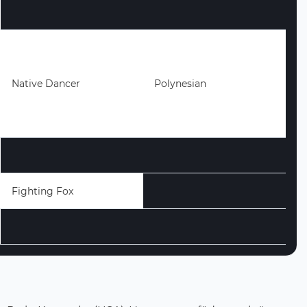
Native Dancer
Polynesian
Fighting Fox