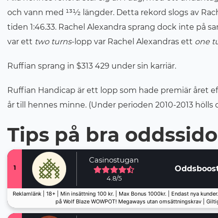
och vann med 131⁄2 längder. Detta rekord slogs av Rac
tiden 1:46.33. Rachel Alexandra sprang dock inte på
var ett
two turns
-lopp var Rachel Alexandras ett
one t
Ruffian sprang in $313 429 under sin karriär.
Ruffian Handicap är ett lopp som hade premiär året ef
år till hennes minne. (Under perioden 2010-2013 hölls 
Tips på bra oddssido
Casinostugan
1
Oddsboost
4.8/5
Reklamlänk | 18+ | Min insättning 100 kr. | Max Bonus 1000kr. | Endast nya kunder
på Wolf Blaze WOWPOT! Megaways utan omsättningskrav | Giltig