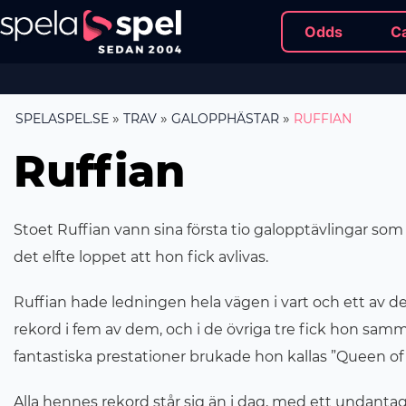
Odds
C
»
»
»
SPELASPEL.SE
TRAV
GALOPPHÄSTAR
RUFFIAN
Ruffian
Stoet Ruffian vann sina första tio galopptävlingar som 
det elfte loppet att hon fick avlivas.
Ruffian hade ledningen hela vägen i vart och ett av de
rekord i fem av dem, och i de övriga tre fick hon sam
fantastiska prestationer brukade hon kallas ”Queen of th
Alla hennes rekord står sig än i dag, med ett undantag