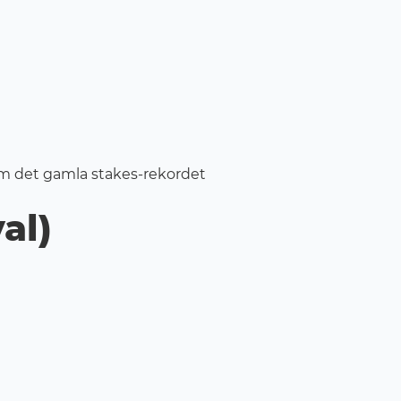
m det gamla stakes-rekordet
al)