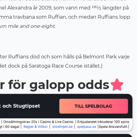
hel Alexandra år 2009, som vann med 191⁄2 längder på
 samma travbana som Ruffian, och medan Ruffians lopp
urn mile and one-eight
.
ter Ruffians död och som hålls på Belmont Park varje
det dock på Saratoga Race Course istället.)
r för galopp odds
 och Stugtipset
TILL SPELBOLAG
. | Omsättningskrav 20x i Casino & Live Casino. | Erbjudandet inkluderar 100 spins
t i 60 dagar |
Regler & Villkor
|
stodlinjen.se
|
spelpaus.se
|Spela Ansvarsfullt.|