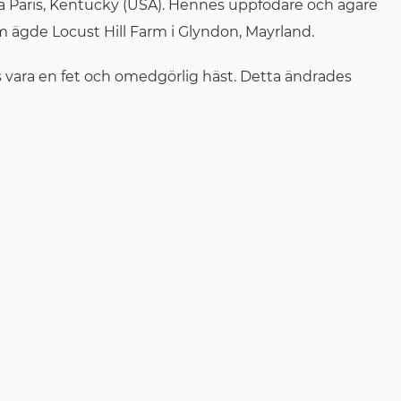
ra Paris, Kentucky (USA). Hennes uppfödare och ägare
m ägde Locust Hill Farm i Glyndon, Mayrland.
gs vara en fet och omedgörlig häst. Detta ändrades