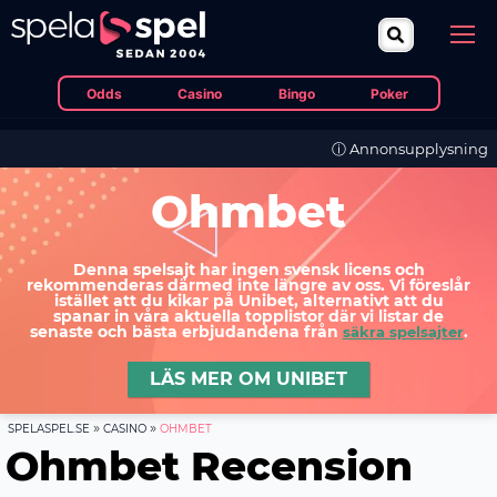
Odds
Casino
Bingo
Poker
ⓘ Annonsupplysning
Ohmbet
Denna spelsajt har ingen svensk licens och
rekommenderas därmed inte längre av oss. Vi föreslår
istället att du kikar på Unibet, alternativt att du
spanar in våra aktuella topplistor där vi listar de
senaste och bästa erbjudandena från
.
säkra spelsajter
LÄS MER OM UNIBET
»
»
SPELASPEL.SE
CASINO
OHMBET
Ohmbet Recension