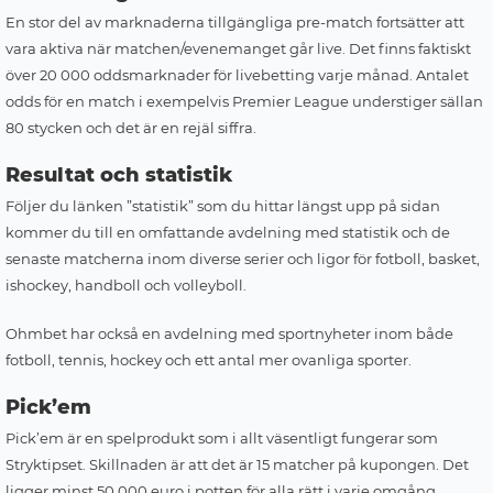
En stor del av marknaderna tillgängliga pre-match fortsätter att
vara aktiva när matchen/evenemanget går live. Det finns faktiskt
över 20 000 oddsmarknader för livebetting varje månad. Antalet
odds för en match i exempelvis Premier League understiger sällan
80 stycken och det är en rejäl siffra.
Resultat och statistik
Följer du länken ”statistik” som du hittar längst upp på sidan
kommer du till en omfattande avdelning med statistik och de
senaste matcherna inom diverse serier och ligor för fotboll, basket,
ishockey, handboll och volleyboll.
Ohmbet har också en avdelning med sportnyheter inom både
fotboll, tennis, hockey och ett antal mer ovanliga sporter.
Pick’em
Pick’em är en spelprodukt som i allt väsentligt fungerar som
Stryktipset. Skillnaden är att det är 15 matcher på kupongen. Det
ligger minst 50 000 euro i potten för alla rätt i varje omgång.