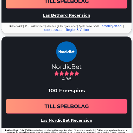
TILL SPELBOLAG
Läs Bethard Recension
stodlinjen.se
Reklamlänk | 18+ | Välkomsterbjudanden gäller nya kunder | Spela ansvarsfullt |
|
spelpaus.se
Regler & Villkor
|
NordicBet
4.8/5
100 Freespins
TILL SPELBOLAG
Läs NordicBet Recension
Reklamlänk | 18+ | Välkomsterbjudanden gäller nya kunder | Spela ansvarsfullt | Gäller nya spelare bosatta i
Sverige | Omsättningskrav x6 på sport odds 1.80 eller x35 i Casino (60 dagar) | Free spins: Game: Ancient