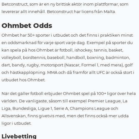
Betconstruct, som är en ny brittisk aktör inom plattformar, som
levererar allt innehåll. Betconstruct har licens från Malta.
Ohmbet Odds
Ohmbet har 50+ sporter i utbudet och det finns i praktiken minst
en oddsmarknad för varje sport varje dag. Exempel på sporter du
kan spela på hos Ohmbet är fotboll, ishockey, tennis, basket,
volleyboll, bordtennis, baseboll, handboll, boxning, badminton,
dart, bandy, rugby, motorsport (Nascar, Formel 1, med mera), golf
och hästkapplöpning. MMA och då framför allt UFC är också stort i
utbudet hos Ohmbet.
När det gäller fotboll erbjuder Ohmbet spel på 100+ ligor över hela
världen. De vanligaste, såsom till exempel Premier League, La
Liga, Bundesliga, Ligue 1, Serie A, Champions League och
Allsvenskan, finns givetvis med, men det finns också mer udda
ligor i utbudet.
Livebetting