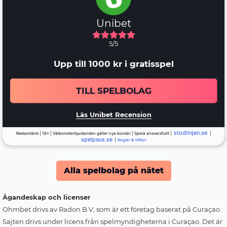
Unibet
5/5
Upp till 1000 kr i gratisspel
TILL SPELBOLAG
Läs Unibet Recension
stodlinjen.se
Reklamlänk | 18+ | Välkomsterbjudanden gäller nya kunder | Spela ansvarsfullt |
|
spelpaus.se
|
Regler & Villkor
Alla spelbolag på nätet
Ägandeskap och licenser
Ohmbet drivs av Radon B.V, som är ett företag baserat på Curaçao.
Sajten drivs under licens från spelmyndigheterna i Curaçao. Det är