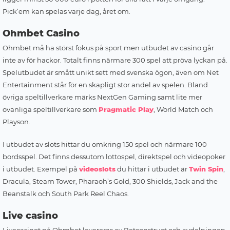
Pick’em kan spelas varje dag, året om.
Ohmbet Casino
Ohmbet må ha störst fokus på sport men utbudet av casino går
inte av för hackor. Totalt finns närmare 300 spel att pröva lyckan på.
Spelutbudet är smått unikt sett med svenska ögon, även om Net
Entertainment står för en skapligt stor andel av spelen. Bland
övriga speltillverkare märks NextGen Gaming samt lite mer
ovanliga speltillverkare som
Pragmatic Play
, World Match och
Playson.
I utbudet av slots hittar du omkring 150 spel och närmare 100
bordsspel. Det finns dessutom lottospel, direktspel och videopoker
i utbudet. Exempel på
videoslots
du hittar i utbudet är
Twin Spin
,
Dracula, Steam Tower, Pharaoh’s Gold, 300 Shields, Jack and the
Beanstalk och South Park Reel Chaos.
Live casino