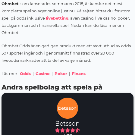
Ohmbet
, som lanserades sommaren 2015, är kanske det mest
kompletta spelbolaget online just nu. På sajten hittar du, förutom
spel på odds inklusive
livebetting
, även casino, live casino, poker,
backgammon och finansiella spel. Nedan kan du läsa mer om
Ohmbet.
Ohmbet Odds är en gedigen produkt med ett stort utbud av odds.
50+ sporter ingår och i genomsnitt finns strax över 20 000
liveoddsmarknader att ta del av varje månad.
Läs mer:
Odds
|
Casino
|
Poker
|
Finans
Andra spelbolag att spela på
Betsson