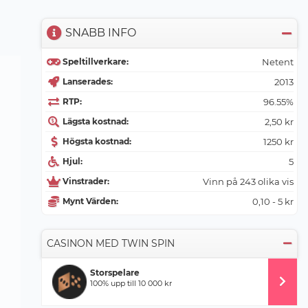
SNABB INFO
Speltillverkare:
Netent
Lanserades:
2013
RTP:
96.55%
Lägsta kostnad:
2,50 kr
Högsta kostnad:
1250 kr
Hjul:
5
Vinstrader:
Vinn på 243 olika vis
Mynt Värden:
0,10 - 5 kr
CASINON MED TWIN SPIN
Storspelare
100% upp till 10 000 kr