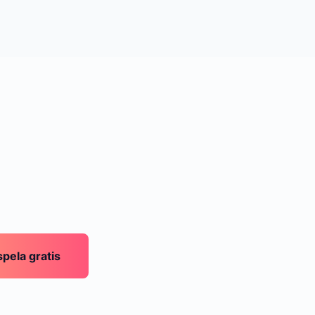
pela gratis