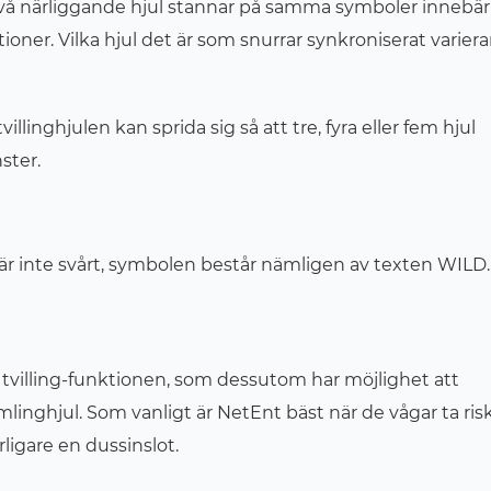
t två närliggande hjul stannar på samma symboler innebär
ioner. Vilka hjul det är som snurrar synkroniserat variera
inghjulen kan sprida sig så att tre, fyra eller fem hjul
ster.
 är inte svårt, symbolen består nämligen av texten WILD.
 tvilling-funktionen, som dessutom har möjlighet att
femlinghjul. Som vanligt är NetEnt bäst när de vågar ta ris
rligare en dussinslot.