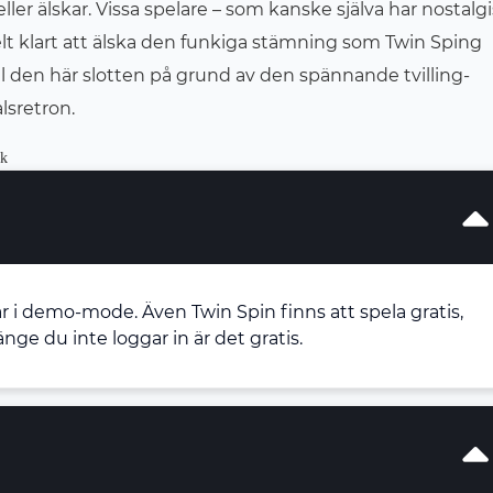
ler älskar. Vissa spelare – som kanske själva har nostalg
 klart att älska den funkiga stämning som Twin Sping
l den här slotten på grund av den spännande tvilling-
lsretron.
Bk
ar i demo-mode. Även Twin Spin finns att spela gratis,
änge du inte loggar in är det gratis.