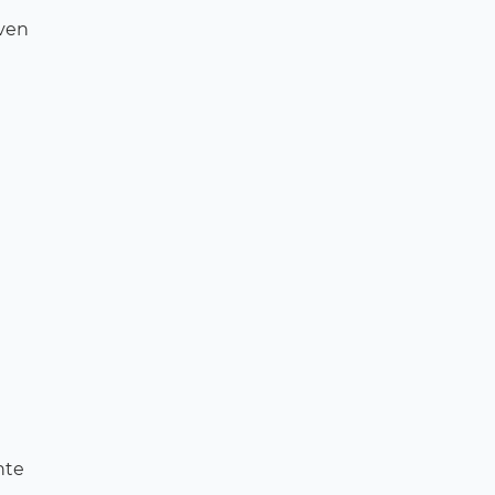
Även
nte