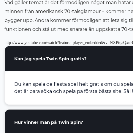
Vad gäller temat är det förmodligen något man hatar el
minnen från amerikansk 70-talsglamour – kommer helt
bygger upp. Andra kommer förmodligen att leta sig til
funktionen och stå ut med snarare än uppskatta 70-ta
http://www.youtube.com/watch?feature=player_embedded&v=NXPtqaQxu
Kan jag spela Twin Spin gratis?
Du kan spela de flesta spel helt gratis om du spel
det är bara söka och spela på första bästa site. Så l
Hur vinner man på Twin Spin?