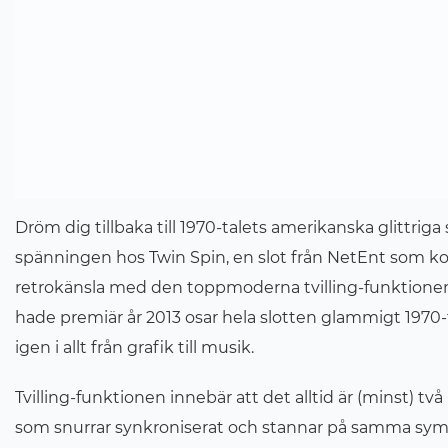
Dröm dig tillbaka till 1970-talets amerikanska glittriga 
spänningen hos Twin Spin, en slot från NetEnt som k
retrokänsla med den toppmoderna tvilling-funktionen.
hade premiär år 2013 osar hela slotten glammigt 1970-
igen i allt från grafik till musik.
Tvilling-funktionen innebär att det alltid är (minst) tv
som snurrar synkroniserat och stannar på samma symb