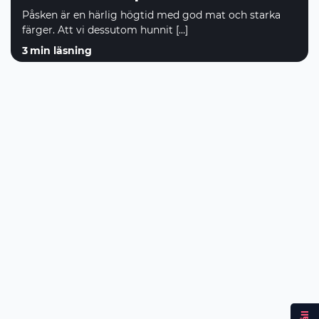
Påsken är en härlig högtid med god mat och starka
färger. Att vi dessutom hunnit […]
3
min läsning