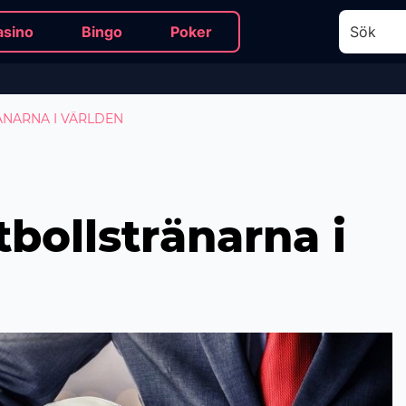
asino
Bingo
Poker
NARNA I VÄRLDEN
bollstränarna i