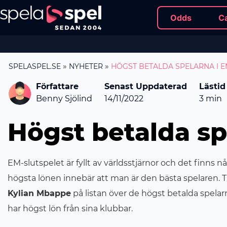
Odds
C
»
»
SPELASPEL.SE
NYHETER
HÖGST BETALDA SPELARNA I E
Författare
Senast Uppdaterad
Lästid
Benny Sjölind
14/11/2022
3
min
Högst betalda sp
EM-slutspelet är fyllt av världsstjärnor och det finns nå
högsta lönen innebär att man är den bästa spelaren. 
Kylian Mbappe
på listan över de högst betalda spelar
har högst lön från sina klubbar.