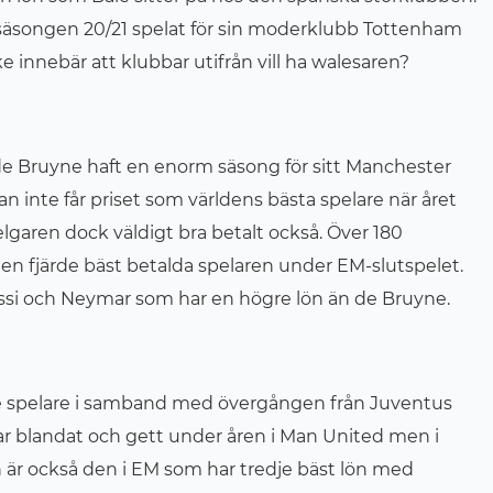
 säsongen 20/21 spelat för sin moderklubb Tottenham
 innebär att klubbar utifrån vill ha walesaren?
de Bruyne haft en enorm säsong för sitt Manchester
n inte får priset som världens bästa spelare när året
elgaren dock väldigt bra betalt också. Över 180
den fjärde bäst betalda spelaren under EM-slutspelet.
ssi och Neymar som har en högre lön än de Bruyne.
te spelare i samband med övergången från Juventus
ar blandat och gett under åren i Man United men i
an är också den i EM som har tredje bäst lön med