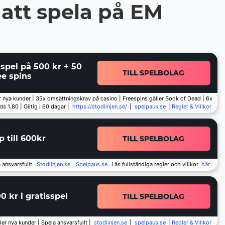
 att spela på EM
spel på 500 kr + 50
TILL SPELBOLAG
ee spins
r nya kunder | 35x omsättningskrav på casino | Freespins gäller Book of Dead | 6x
s 1.80 | Giltig i 60 dagar |
https://stodlinjen.se/
|
spelpaus.se
|
Regler & Villkor
p till 600kr
TILL SPELBOLAG
 ansvarsfullt.
Stodlinjen.se
.
Spelpaus.se
. Läs fullständiga regler och villkor
här
.
00 kr i gratisspel
TILL SPELBOLAG
er nya kunder | Spela ansvarsfullt |
stodlinjen.se
|
spelpaus.se
|
Regler & Villkor