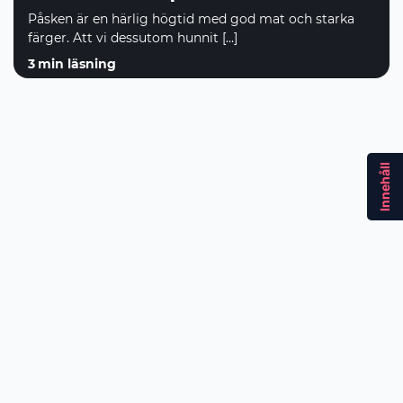
Påsken är en härlig högtid med god mat och starka
färger. Att vi dessutom hunnit […]
3
min läsning
Innehåll