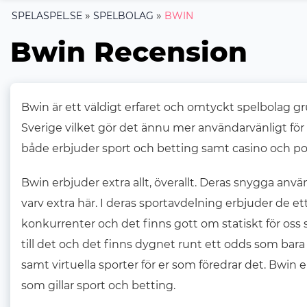
»
»
SPELASPEL.SE
SPELBOLAG
BWIN
Bwin Recension
Bwin är ett väldigt erfaret och omtyckt spelbolag gr
Sverige vilket gör det ännu mer användarvänligt för 
både erbjuder sport och betting samt casino och pok
Bwin erbjuder extra allt, överallt. Deras snygga anvä
varv extra här. I deras sportavdelning erbjuder de ett
konkurrenter och det finns gott om statiskt för oss som
till det och det finns dygnet runt ett odds som bara
samt virtuella sporter för er som föredrar det. Bwin
som gillar sport och betting.