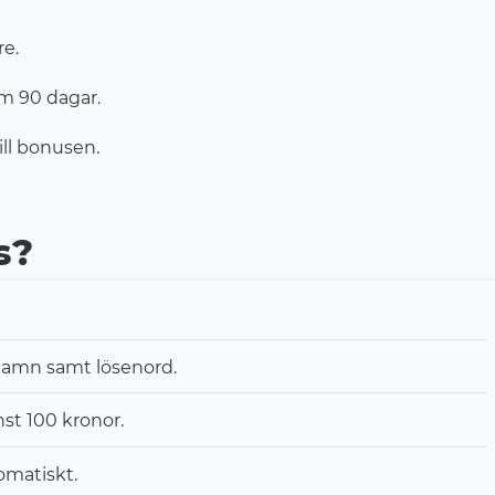
re.
om 90 dagar.
ill bonusen.
us?
rnamn samt lösenord.
nst 100 kronor.
omatiskt.