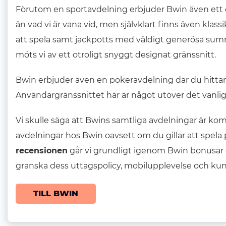
Förutom en sportavdelning erbjuder Bwin även ett ca
än vad vi är vana vid, men självklart finns även klas
att spela samt jackpotts med väldigt generösa summor
möts vi av ett otroligt snyggt designat gränssnitt.
Bwin erbjuder även en pokeravdelning där du hittar
Användargränssnittet här är något utöver det vanliga
Vi skulle säga att Bwins samtliga avdelningar är k
avdelningar hos Bwin oavsett om du gillar att spela 
recensionen
går vi grundligt igenom Bwin bonusar 
granska dess uttagspolicy, mobilupplevelse och ku
TILL BWIN