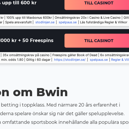
 upp till 600 kr
TILL CASINOT
kr | 100% upp till Maxbonus 600kr | Omsättningskrav 20x i Casino & Live Casino | Gilti
r | Spela ansvarsfullt |
stodlinjen.se
|
spelpaus.se
| Läs fullständiga Regler & Villkor
1000 kr + 50 Freespins
TILL CASINOT
r | 35x omsättningskrav på casino | Freespins gäller Book of Dead | 6x omsättningskra
 min. odds 1.80 | Giltig i 60 dagar |
https://stodlinjen.se/
|
spelpaus.se
|
Regler & Vil
ion om Bwin
betting i toppklass. Med närmare 20 års erfarenhet i
derna spelare önskar sig när det gäller spelupplevelse.
l en omfattande sportsbook innehållande alla populära spo