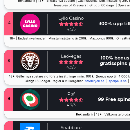
Reklamlänk | 18+ | Endast nya spelare | Casinobonus: Min. insättning 250 k
Treasures of Kilauea 2 | Giltigt i 60 dagar | Spela a
Lyllo Casino
4
300% upp til
4.5/5
18+ | Endast nya kunder | Minsta insättning är 200kr. Maxbonus 600kr. Omsättning
LeoVegas
100% bonus 
5
gratisspins 
4.9/5
18+. Gäller nya spelare vid första insättningen min. 100 kr (bonus upp till 4 000
Giltigt i 60 dagar. Regler & villkorgäller.
stodlinjen.se
|
spelpaus.se
|
Paf
6
99 Free spin
4.7/5
Reklamlänk | 18+ | Välkomsterbjudan
Snabbare