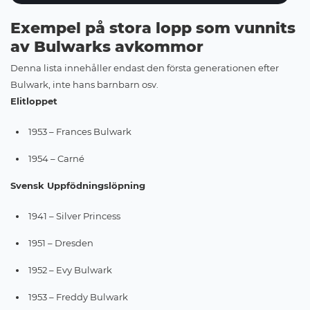
Exempel på stora lopp som vunnits
av Bulwarks avkommor
Denna lista innehåller endast den första generationen efter
Bulwark, inte hans barnbarn osv.
Elitloppet
1953 – Frances Bulwark
1954 – Carné
Svensk Uppfödningslöpning
1941 – Silver Princess
1951 – Dresden
1952 – Evy Bulwark
1953 – Freddy Bulwark