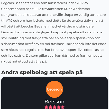
Legolas Bet är ett casino som lanserades under 2017 av
finansmannen och tillika travfantasten Rune Andersson.
Bakgrunden till detta var att Rune ville skapa en värdig utmanare
till ATG och om han lyckats med detta får du avgöra själv, men vi
vill påstå att Legolas Bet är en mycket värdig motståndare.
Därmed behöver vi antagligen knappast påpeka att sidan har en
stor inriktning mot trav; detta har en helt egen spelsektion och
sidans maskot består av en röd travhäst. Trav är dock inte det enda
som hittas hos Legolas Bet, här finns även sport, live odds, casino
och live casino. Du som gillar spel kan därmed se fram emot ett
riktigt fint utbud att välja på.
Andra spelbolag att spela på
Betsson