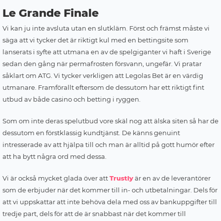
Le Grande Finale
Vi kan ju inte avsluta utan en slutkläm. Först och främst måste vi
säga att vi tycker det är riktigt kul med en bettingsite som
lanserats i syfte att utmana en av de spelgiganter vi haft i Sverige
sedan den gång när permafrosten försvann, ungefär. Vi pratar
såklart om ATG. Vi tycker verkligen att Legolas Bet är en värdig
utmanare. Framförallt eftersom de dessutom har ett riktigt fint
utbud av både casino och betting i ryggen.
Som om inte deras spelutbud vore skäl nog att älska siten så har de
dessutom en förstklassig kundtjänst. De känns genuint
intresserade av att hjälpa till och man är alltid på gott humör efter
att ha bytt några ord med dessa.
Vi är också mycket glada över att
Trustly
är en av de leverantörer
som de erbjuder när det kommer till in- och utbetalningar. Dels för
att vi uppskattar att inte behöva dela med oss av bankuppgifter till
tredje part, dels för att de är snabbast när det kommer till