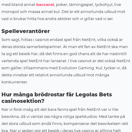
med bland annat
baccarat
, poker, tärningsspel, lyckohjul, live
monopol och massa annat kul. Det är ett annorlunda utbud mot
vad vi brukar hitta hos andra aktörer och vi gillar vad vi ser.
Spelleverantörer
Som sagt, hittas i casinot endast spel från NetEnt, vilka också är
deras största samarbetspartner. Är man ett fan av NetEnt ska man
ta sig ett besök här, då det finns en god chans att de har nästintill
vartenda spel NetEnt har lanserat. I live casinot är det också NetEnt
som gäller, tillsammans med Evolution Gaming. Kul, tycker vi, då
detta innebär ett relativt annorlunda utbud mot många
konkurrenter.
Hur många brödrostar får Legolas Bets
casinosektion?
När vi först insåg att det bara fanns spel från NetEnt var vi lite
besvikna, då vi väntat oss några roliga spelstudios. Med tanke på
det stora utbud som ändå finns, kompenserar det besvikelsen rätt
bra. När vi sedan gör ett besök i deras live casino är allting helt