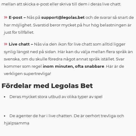
mellan att skicka e-post eller skriva till dem i deras live chatt.
E-post –
Nås på
support@legolas.bet
och de svarar så snart de
har möjlighet. Svarstid beror mycket på hur hög belastningen är
just för tillfället.
Live chatt –
Nås via den ikon för live chatt som alltid ligger
synlig längst ned på sidan. Här kan du välja mellan flera språk än
svenska, om du skulle föredra något annat språk istället. Svar
kommer som regel
inom minuten, ofta snabbare
. Här är de
verkligen supertrevliga!
Fördelar med Legolas Bet
Deras mycket stora utbud av olika typer av spel
De agenter de har i live chatten. De är oerhört trevliga och
hjälpsamma