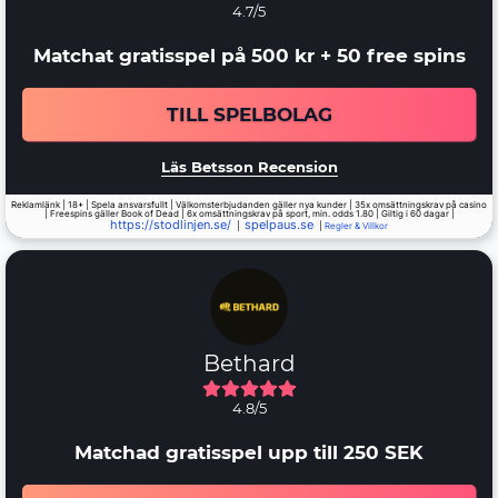
4.7/5
Matchat gratisspel på 500 kr + 50 free spins
TILL SPELBOLAG
Läs Betsson Recension
Reklamlänk | 18+ | Spela ansvarsfullt | Välkomsterbjudanden gäller nya kunder | 35x omsättningskrav på casino
| Freespins gäller Book of Dead | 6x omsättningskrav på sport, min. odds 1.80 | Giltig i 60 dagar |
https://stodlinjen.se/
spelpaus.se
|
|
Regler & Villkor
Bethard
4.8/5
Matchad gratisspel upp till 250 SEK