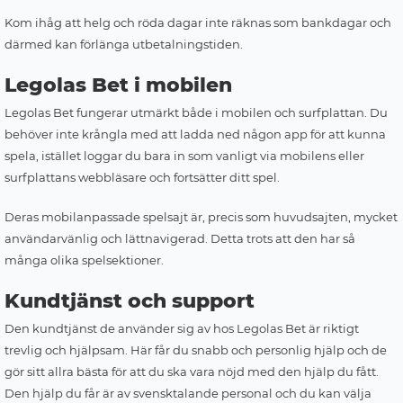
Kom ihåg att helg och röda dagar inte räknas som bankdagar och
därmed kan förlänga utbetalningstiden.
Legolas Bet i mobilen
Legolas Bet fungerar utmärkt både i mobilen och surfplattan. Du
behöver inte krångla med att ladda ned någon app för att kunna
spela, istället loggar du bara in som vanligt via mobilens eller
surfplattans webbläsare och fortsätter ditt spel.
Deras mobilanpassade spelsajt är, precis som huvudsajten, mycket
användarvänlig och lättnavigerad. Detta trots att den har så
många olika spelsektioner.
Kundtjänst och support
Den kundtjänst de använder sig av hos Legolas Bet är riktigt
trevlig och hjälpsam. Här får du snabb och personlig hjälp och de
gör sitt allra bästa för att du ska vara nöjd med den hjälp du fått.
Den hjälp du får är av svensktalande personal och du kan välja