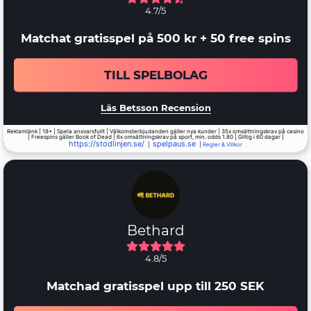
4.7/5
Matchat gratisspel på 500 kr + 50 free spins
TILL SPELBOLAG
Läs Betsson Recension
Reklamlänk | 18+ | Spela ansvarsfullt | Välkomsterbjudanden gäller nya kunder | 35x omsättningskrav på casino
| Freespins gäller Book of Dead | 6x omsättningskrav på sport, min. odds 1.80 | Giltig i 60 dagar |
https://stodlinjen.se/
spelpaus.se
|
|
Regler & Villkor
Bethard
4.8/5
Matchad gratisspel upp till 250 SEK