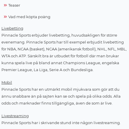
Teaser
Vad med köpta poäng
Livebetting
Pinnacle Sports erbjuder livebetting, huvudsakligen för större
evenemang. Pinnacle Sports har till exempel erbjudit livebetting
för NBA, NCAA (basket), NCAA (amerikansk fotboll), NHL, NFL, MBL,
WTA och ATP. Särskilt bra är utbudet för fotboll där man brukar
kunna spela live på bland annat Champions League, engelska
Premier League, La Liga, Serie A och Bundesliga.
Mobil
Pinnacle Sports har en utmärkt mobil mjukvara som gör att du
ännu snabbare än på sajten kan se och spela på olika odds. Alla
odds och marknader finns tillgängliga, även de som är live.
Livestreaming
Pinnacle Sports har i skrivande stund inte någon livestreaming.