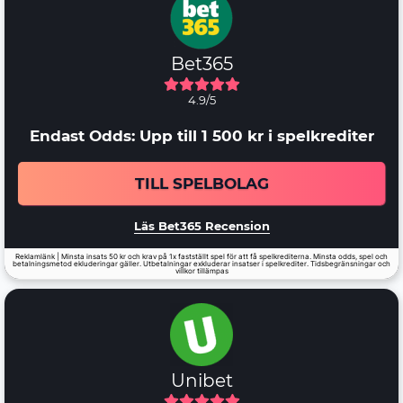
Bet365
4.9/5
Endast Odds: Upp till 1 500 kr i spelkrediter
TILL SPELBOLAG
Läs Bet365 Recension
Reklamlänk | Minsta insats 50 kr och krav på 1x fastställt spel för att få spelkrediterna. Minsta odds, spel och
betalningsmetod ekluderingar gäller. Utbetalningar exkluderar insatser i spelkrediter. Tidsbegränsningar och
villkor tillämpas
Unibet