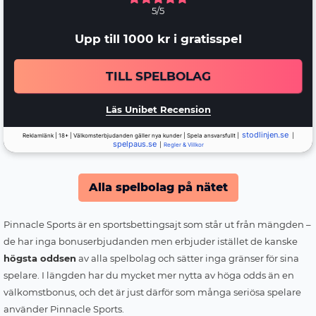
5/5
Upp till 1000 kr i gratisspel
TILL SPELBOLAG
Läs Unibet Recension
stodlinjen.se
Reklamlänk | 18+ | Välkomsterbjudanden gäller nya kunder | Spela ansvarsfullt |
|
spelpaus.se
|
Regler & Villkor
Alla spelbolag på nätet
Pinnacle Sports är en sportsbettingsajt som står ut från mängden –
de har inga bonuserbjudanden men erbjuder istället de kanske
högsta oddsen
av alla spelbolag och sätter inga gränser för sina
spelare. I längden har du mycket mer nytta av höga odds än en
välkomstbonus, och det är just därför som många seriösa spelare
använder Pinnacle Sports.