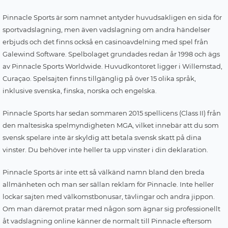
Pinnacle Sports är som namnet antyder huvudsakligen en sida för
sportvadslagning, men även vadslagning om andra händelser
erbjuds och det finns också en casinoavdelning med spel från
Galewind Software. Spelbolaget grundades redan år 1998 och ägs
av Pinnacle Sports Worldwide. Huvudkontoret ligger i Willemstad,
Curaçao. Spelsajten finns tillgänglig på över 15 olika språk,
inklusive svenska, finska, norska och engelska.
Pinnacle Sports har sedan sommaren 2015 spellicens (Class II) från
den maltesiska spelmyndigheten MGA, vilket innebär att du som
svensk spelare inte är skyldig att betala svensk skatt på dina
vinster. Du behöver inte heller ta upp vinster i din deklaration.
Pinnacle Sports är inte ett så välkänd namn bland den breda
allmänheten och man ser sällan reklam för Pinnacle. Inte heller
lockar sajten med välkomstbonusar, tävlingar och andra jippon.
Om man däremot pratar med någon som ägnar sig professionellt
åt vadslagning online känner de normalt till Pinnacle eftersom