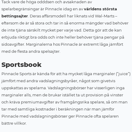
Tack vare de höga odddsen och avsaknaden av
spelarbegränsingar är Pinnacle idag en av
världens största
bettingsajter
. Deras affärsmodell har liknats vid Wal-Marts –
eftersom de är så stora och tar in så enorma mängder vad behöver
de inte tjäna särskilt mycket per varje vad. Detta gör att de kan
erbjuda riktigt bra odds och inte heller behöver tjäna pengar på
sidoavgifter. Marginalerna hos Pinnacle är extremt låga jämfört
med de flesta andra spelsajter.
Sportsbook
Pinnacle Sports är kända för att ha mycket låga marginaler (”juice”)
jämfört med andra vadslagningsbyråer, något som givetvis
uppskattas av spelarna. Vadslagningsbörser har visserligen inga
marginaler alls, men de brukar istället ta ut provision på vinster
och kräva premiumavgifter av framgångsrika spelare, så om man
tar med samtliga kostnader i beräkningen när man jämför
Pinnacle med vadslagningsbörser ger Pinnacle ofta spelaren
bättre villkor.