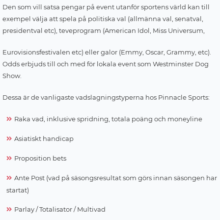
Den som vill satsa pengar på event utanför sportens värld kan till
exempel välja att spela på politiska val (allmänna val, senatval,
presidentval etc), teveprogram (American Idol, Miss Universum,
Eurovisionsfestivalen etc) eller galor (Emmy, Oscar, Grammy, etc).
Odds erbjuds till och med för lokala event som Westminster Dog
Show.
Dessa är de vanligaste vadslagningstyperna hos Pinnacle Sports:
Raka vad, inklusive spridning, totala poäng och moneyline
Asiatiskt handicap
Proposition bets
Ante Post (vad på säsongsresultat som görs innan säsongen har
startat)
Parlay / Totalisator / Multivad