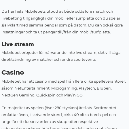
Du har hela Mobilebets utbud av både odds före match och
livebetting tillgängligt i din mobil eller surfplatta och du spelar
självklart med samma pengar som på datorn. Du kan också göra
insättningar och ta ut pengar till/från din mobil/surfplatta.
Live stream
Mobilebet erbjuder för närvarande inte live stream, det vill säga
direktsändning av matcher och andra sportevents.
Casino
Mobilebet har ett casino med spel från flera olika spelleverantörer,
såsom NetEntertainment, Microgaming, Playtech, Bluberi,
NextGen Gaming, Quickspin och Play’n GO.
En majoritet av spelen (över 280 stycken) är slots. Sortimentet
omfattar även, i skrivande stund, cirka 40 olika bordsspel och
ungefär ett dussin vardera av skraplotter respektive
videopokermaskiner. Här finns även en del andra spel, såsom