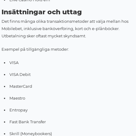
Insättningar och uttag
Det finns många olika transaktionsmetoder att välja mellan hos
Mobilebet, inklusive banköverföring, kort och e-plånböcker.
Utbetalning sker oftast mycket skyndsamt.
Exempel på tillgängliga metoder:
VISA
VISA Debit
MasterCard
Maestro
Entropay
Fast Bank Transfer
Skrill (Moneybookers)