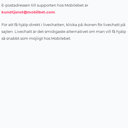
E-postadressen till supporten hos Mobilebet är
kundtjanst@mobilbet.com
.
För att få hjälp direkt i livechatten, klicka på ikonen för livechatt på
sajten. Livechatt är det smidigaste alternativet om man vill få hjälp
så snabbt som möjligt hos Mobilebet.