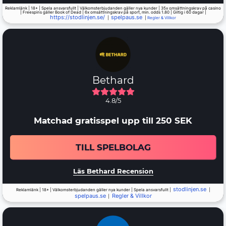
Reklamlänk | 18+ | Spela ansvarsfullt | Välkomsterbjudanden gäller nya kunder | 35x omsättningskrav på casino
| Freespins gäller Book of Dead | 6x omsättningskrav på sport, min. odds 1.80 | Giltig i 60 dagar |
https://stodlinjen.se/
spelpaus.se
|
|
Regler & Villkor
Bethard
4.8/5
Matchad gratisspel upp till 250 SEK
TILL SPELBOLAG
Läs Bethard Recension
stodlinjen.se
Reklamlänk | 18+ | Välkomsterbjudanden gäller nya kunder | Spela ansvarsfullt |
|
spelpaus.se
Regler & Villkor
|