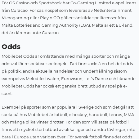
För OS Casino och Sportsbook har Co-Gaming Limited e-spellicens
från Curacao. För casinospel som levereras av NetEntertainment,
Microgaming eller Play’n GO gäller särskilda spellicenser från
Malta Lotteries and Gaming Authority (LGA). Malta är ett EU-land,
det är däremot inte Curacao.
Odds
Mobilebet Odds är omfattande med många sporter och många
oddsval för respektive spelobjekt. Det finns också en hel del odds
på politik, andra aktuella händelser och underhållning såsom
exempelvis Melodifestivalen, Eurovision, Let’s Dance och liknande.
Mobilebet Odds har också ett ganska brett utbud av spel på e-
sport.
Exempel på sporter som är populära i Sverige och som det går att
spela på hos Mobilebet är fotboll, ishockey, handboll, tennis, MMA
och många olika vinteridrotter. För den som vill satsa på fotboll
finns ett mycket stort utbud av olika ligor och andra tävlingar, inte
bara i Europa utan världen över. För svensk fotboll finns det odds