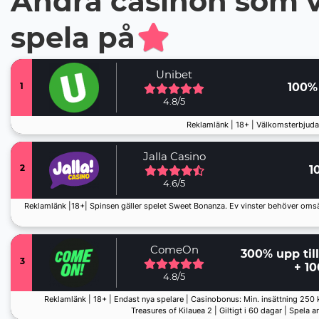
Andra casinon som 
spela på
Unibet
1
100% 
4.8/5
Reklamlänk | 18+ | Välkomsterbjudan
Jalla Casino
2
1
4.6/5
Reklamlänk |18+| Spinsen gäller spelet Sweet Bonanza. Ev vinster behöver omsät
ComeOn
300% upp till
3
+ 10
4.8/5
Reklamlänk | 18+ | Endast nya spelare | Casinobonus: Min. insättning 250 k
Treasures of Kilauea 2 | Giltigt i 60 dagar | Spela a