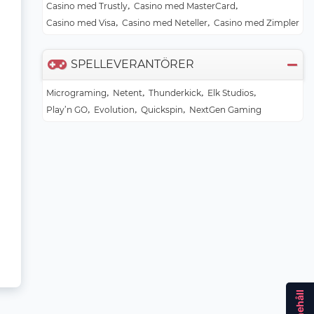
Casino med Trustly
Casino med MasterCard
Casino med Visa
Casino med Neteller
Casino med Zimpler
SPELLEVERANTÖRER
Micrograming
Netent
Thunderkick
Elk Studios
Play’n GO
Evolution
Quickspin
NextGen Gaming
Innehåll