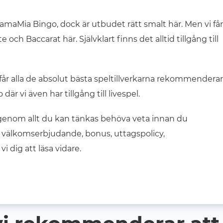
s MamaMia Bingo, dock är utbudet rätt smalt här. Men vi får
och Baccarat här. Självklart finns det alltid tillgång till
år alla de absolut bästa speltillverkarna rekommenderar
r vi även har tillgång till livespel.
genom allt du kan tänkas behöva veta innan du
o välkomserbjudande, bonus, uttagspolicy,
dig att läsa vidare.