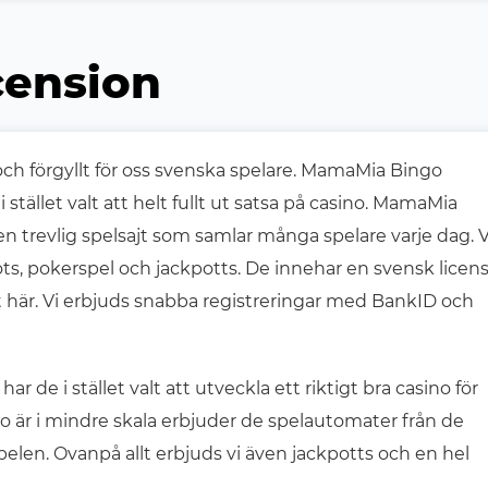
ension
h förgyllt för oss svenska spelare. MamaMia Bingo
 stället valt att helt fullt ut satsa på casino. MamaMia
n trevlig spelsajt som samlar många spelare varje dag. V
ts, pokerspel och jackpotts. De innehar en svensk licen
kert här. Vi erbjuds snabba registreringar med BankID och
ar de i stället valt att utveckla ett riktigt bra casino för
o är i mindre skala erbjuder de spelautomater från de
pelen. Ovanpå allt erbjuds vi även jackpotts och en hel