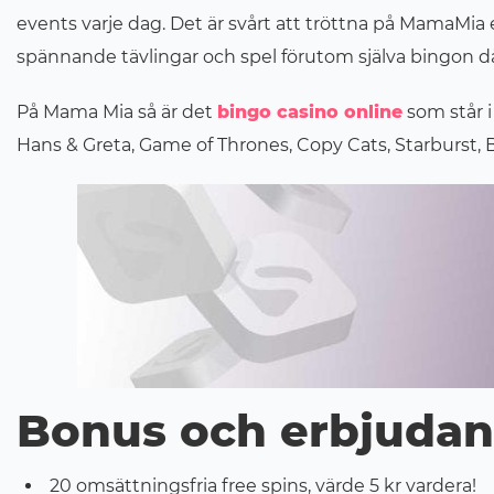
events varje dag. Det är svårt att tröttna på MamaMia e
spännande tävlingar och spel förutom själva bingon d
På Mama Mia så är det
bingo casino online
som står 
Hans & Greta, Game of Thrones, Copy Cats, Starburst,
Bonus och erbjuda
20 omsättningsfria free spins, värde 5 kr vardera!