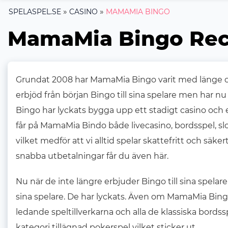
»
»
SPELASPEL.SE
CASINO
MAMAMIA BINGO
MamaMia Bingo Rec
Grundat 2008 har MamaMia Bingo varit med länge oc
erbjöd från början Bingo till sina spelare men har nu i
Bingo har lyckats bygga upp ett stadigt casino och e
får på MamaMia Bindo både livecasino, bordsspel, slo
vilket medför att vi alltid spelar skattefritt och sä
snabba utbetalningar får du även här.
Nu när de inte längre erbjuder Bingo till sina spelare h
sina spelare. De har lyckats. Även om MamaMia Bing
ledande speltillverkarna och alla de klassiska bordss
kategori tillägnad pokerspel vilket sticker ut.