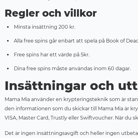
Regler och villkor
Minsta insättning 200 kr.
Alla free spins går enbart att spela på Book of Dead
Free spins har ett värde på 5kr.
Dina free spins måste användas inom 60 dagar.
Insättningar och ut
Mama Mia använder en krypteringsteknik som är stand
den informationen som du skickar till Mama Mia är kry
VISA, Master Card, Trustly eller Swiftvoucher. När du ska
Det är ingen insättningsavgift och heller ingen utbeta