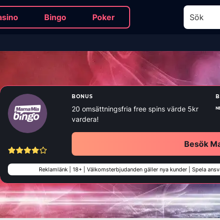
asino
Bingo
Poker
BONUS
B
20 omsättningsfria free spins värde 5kr
N
vardera!
Besök M
Reklamlänk | 18+ | Välkomsterbjudanden gäller nya kunder | Spela ansva