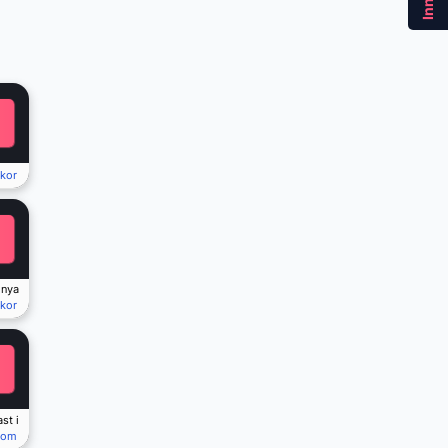
lkor
 nya
lkor
st i
.com