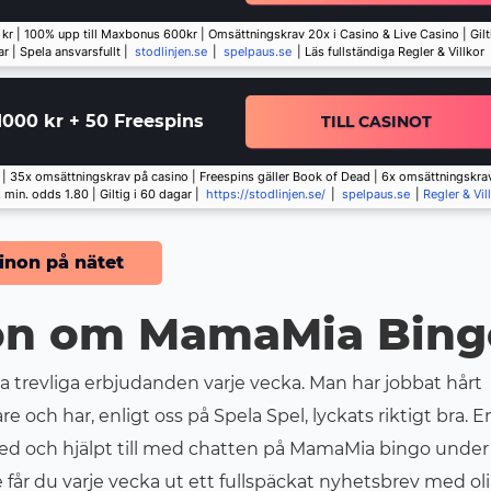
kr | 100% upp till Maxbonus 600kr | Omsättningskrav 20x i Casino & Live Casino | Gilti
r | Spela ansvarsfullt |
stodlinjen.se
|
spelpaus.se
| Läs fullständiga Regler & Villkor
1000 kr + 50 Freespins
TILL CASINOT
r | 35x omsättningskrav på casino | Freespins gäller Book of Dead | 6x omsättningskra
 min. odds 1.80 | Giltig i 60 dagar |
https://stodlinjen.se/
|
spelpaus.se
|
Regler & Vil
sinon på nätet
ion om MamaMia Bing
revliga erbjudanden varje vecka. Man har jobbat hårt
 och har, enligt oss på Spela Spel, lyckats riktigt bra. E
t med och hjälpt till med chatten på MamaMia bingo under
e får du varje vecka ut ett fullspäckat nyhetsbrev med ol