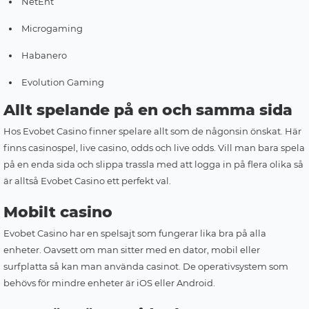
NetEnt
Microgaming
Habanero
Evolution Gaming
Allt spelande på en och samma sida
Hos Evobet Casino finner spelare allt som de någonsin önskat. Här
finns casinospel, live casino, odds och live odds. Vill man bara spela
på en enda sida och slippa trassla med att logga in på flera olika så
är alltså Evobet Casino ett perfekt val.
Mobilt casino
Evobet Casino har en spelsajt som fungerar lika bra på alla
enheter. Oavsett om man sitter med en dator, mobil eller
surfplatta så kan man använda casinot. De operativsystem som
behövs för mindre enheter är iOS eller Android.