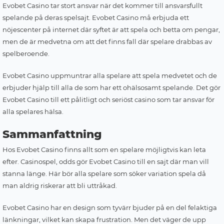
Evobet Casino tar stort ansvar när det kommer till ansvarsfullt
spelande på deras spelsajt. Evobet Casino må erbjuda ett
nöjescenter på internet där syftet är att spela och betta om pengar,
men de är medvetna om att det finns fall där spelare drabbas av
spelberoende.
Evobet Casino uppmuntrar alla spelare att spela medvetet och de
erbjuder hjälp till alla de som har ett ohälsosamt spelande. Det gör
Evobet Casino till ett pålitligt och seriöst casino som tar ansvar för
alla spelares hälsa.
Sammanfattning
Hos Evobet Casino finns allt som en spelare möjligtvis kan leta
efter. Casinospel, odds gör Evobet Casino till en sajt där man vill
stanna länge. Här bör alla spelare som söker variation spela då
man aldrig riskerar att bli uttråkad.
Evobet Casino har en design som tyvärr bjuder på en del felaktiga
länkningar, vilket kan skapa frustration. Men det väger de upp