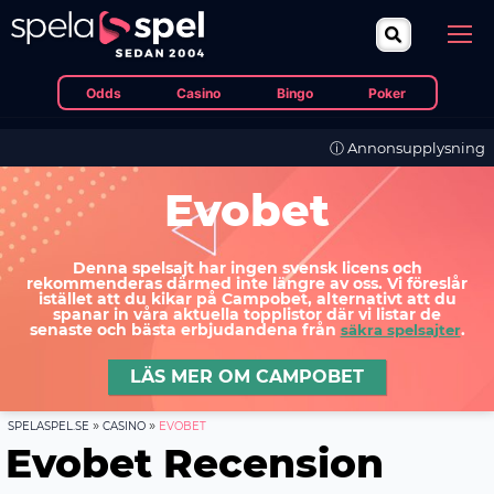
Odds
Casino
Bingo
Poker
ⓘ Annonsupplysning
Evobet
Denna spelsajt har ingen svensk licens och
rekommenderas därmed inte längre av oss. Vi föreslår
istället att du kikar på Campobet, alternativt att du
spanar in våra aktuella topplistor där vi listar de
senaste och bästa erbjudandena från
.
säkra spelsajter
LÄS MER OM CAMPOBET
»
»
SPELASPEL.SE
CASINO
EVOBET
Evobet Recension