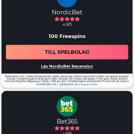
NordicBet
4.8/5
100 Freespins
TILL SPELBOLAG
Läs NordicBet Recension
Reklamlänk | 18+ | Välkomsterbjudanden gäller nya kunder | Spela ansvarsfullt | Gäller nya spelare bosatta i
Sverige | Omsättningskrav x6 på sport odds 1.80 eller x35 i Casino (60 dagar) | Free spins: Game: Ancient
Fortunes Poseidon Megaways | Värde: 1 SEK per spin | Omsättningkrav på potentiel FS vinst x35 på Casino |
stodlinjen.se
spelpaus.se
|
|
Regler & Villkor
Bet365
4.9/5