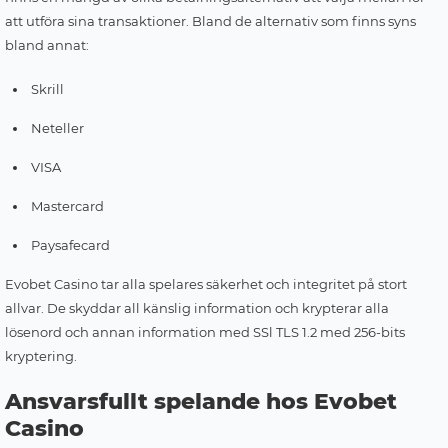
att utföra sina transaktioner. Bland de alternativ som finns syns
bland annat:
Skrill
Neteller
VISA
Mastercard
Paysafecard
Evobet Casino tar alla spelares säkerhet och integritet på stort
allvar. De skyddar all känslig information och krypterar alla
lösenord och annan information med SSl TLS 1.2 med 256-bits
kryptering.
Ansvarsfullt spelande hos Evobet
Casino