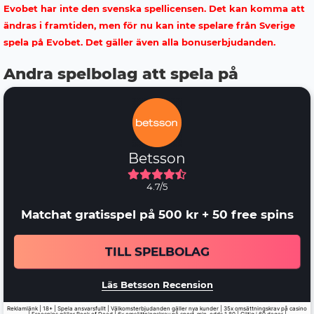
Evobet har inte den svenska spellicensen. Det kan komma att
ändras i framtiden, men för nu kan inte spelare från Sverige
spela på Evobet. Det gäller även alla bonuserbjudanden.
Andra spelbolag att spela på
Betsson
4.7/5
Matchat gratisspel på 500 kr + 50 free spins
TILL SPELBOLAG
Läs Betsson Recension
Reklamlänk | 18+ | Spela ansvarsfullt | Välkomsterbjudanden gäller nya kunder | 35x omsättningskrav på casino