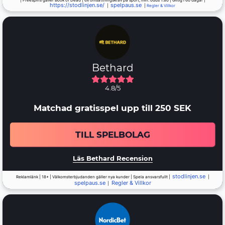
| Freespins gäller Book of Dead | 6x omsättningskrav på sport, min. odds 1.80 | Giltig i 60 dagar |
https://stodlinjen.se/
spelpaus.se
|
|
Regler & Villkor
Bethard
4.8/5
Matchad gratisspel upp till 250 SEK
TILL SPELBOLAG
Läs Bethard Recension
stodlinjen.se
Reklamlänk | 18+ | Välkomsterbjudanden gäller nya kunder | Spela ansvarsfullt |
|
spelpaus.se
Regler & Villkor
|