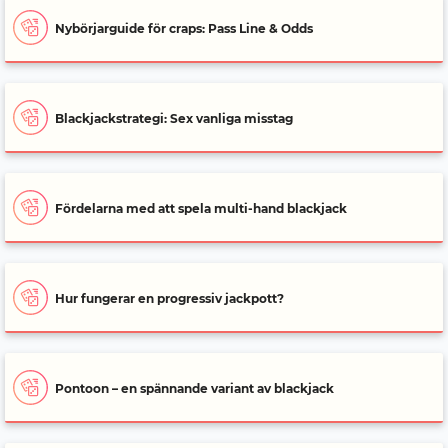
Nybörjarguide för craps: Pass Line & Odds
Blackjackstrategi: Sex vanliga misstag
Fördelarna med att spela multi-hand blackjack
Hur fungerar en progressiv jackpott?
Pontoon – en spännande variant av blackjack