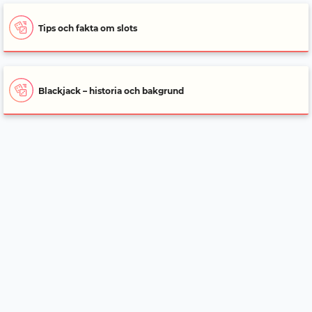
Tips och fakta om slots
Blackjack – historia och bakgrund