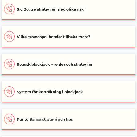
Sic Bo: tre strategier med olika risk
Vilka casinospel betalar tillbaka mest?
Spansk blackjack – regler och strategier
System för korträkning i Blackjack
Punto Banco strategi och tips