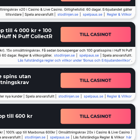
ningskrav x20 i Casino & Live Casino. Giltighetstid: 60 dagar. Erbjudandet gäller
tillsvidare | Spela ansvarsfullt |
stodlinjen.se
|
spelpaus.se
|
Regler & Villkor
 till 4 000 kr + 100
TILL CASINOT
Huff N Puff CollectR
00 kr). 15x omsättningskrav. Få sedan bonuspengar och 100 gratisspins i Huff N Puff
 i 60 dagar. Regler & villkorgäller.
stodlinjen.se
|
spelpaus.se
| Spela ansvarsfullt.
Läs fullständiga regler och villkor under ‘Bonus och Erbjudandevillkor’
.
e spins utan
TILL CASINOT
tningskrav
er nya kunder | Spela ansvarsfullt |
stodlinjen.se
|
spelpaus.se
|
Regler & Villkor
p till 600 kr
TILL CASINOT
 kr | 100% upp till Maxbonus 600kr | Omsättningskrav 20x i Casino & Live Casino |
a ansvarsfullt |
stodlinjen.se
|
spelpaus.se
| Läs fullständiga Regler & Villkor
här