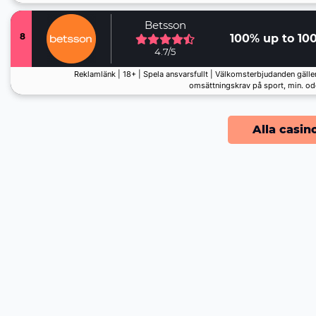
Betsson
8
100% up to 100
4.7/5
Reklamlänk | 18+ | Spela ansvarsfullt | Välkomsterbjudanden gälle
omsättningskrav på sport, min. odd
Alla casin