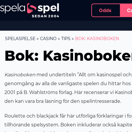
Odds
C
»
»
»
SPELASPEL.SE
CASINO
TIPS
BOK: KASINOBOKEN
Bok: Kasinobok
Kasinoboken
med undertiteln ”Allt om kasinospel och 
genomgång av alla de vanligaste spelen du hittar hos 
2001 på B. Wahlströms förlag. Här recenserar vi Kasino
den kan vara bra läsning för den spelintresserade.
Roulette och blackjack får här utförliga förklaringar i f
tillhörande spelsystem. Boken inkluderar också kapi