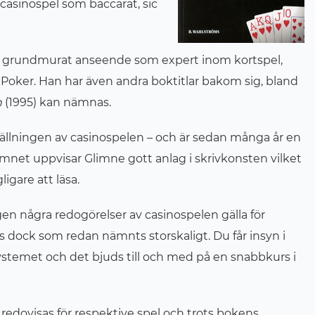
casinospel som baccarat, sic
t grundmurat anseende som expert inom kortspel,
 Poker. Han har även andra boktitlar bakom sig, bland
n
(1995) kan nämnas.
mställningen av casinospelen – och är sedan många år en
mnet uppvisar Glimne gott anlag i skrivkonsten vilket
igare att läsa.
en några redogörelser av casinospelen gälla för
s dock som redan nämnts storskaligt. Du får insyn i
ystemet och det bjuds till och med på en snabbkurs i
 redovisas för respektive spel och trots bokens