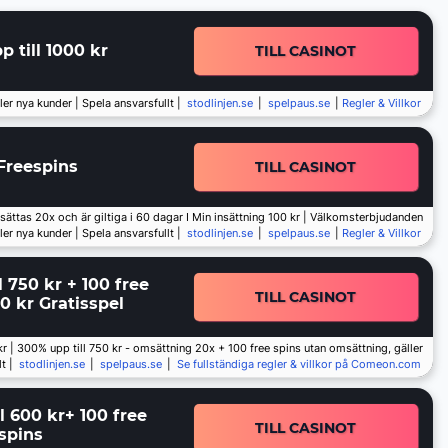
p till 1000 kr
TILL CASINOT
er nya kunder | Spela ansvarsfullt |
stodlinjen.se
|
spelpaus.se
|
Regler & Villkor
Freespins
TILL CASINOT
ättas 20x och är giltiga i 60 dagar I Min insättning 100 kr | Välkomsterbjudanden
ler nya kunder | Spela ansvarsfullt |
stodlinjen.se
|
spelpaus.se
|
Regler & Villkor
l 750 kr + 100 free
TILL CASINOT
00 kr Gratisspel
r | 300% upp till 750 kr - omsättning 20x + 100 free spins utan omsättning, gäller
lt |
stodlinjen.se
|
spelpaus.se
|
Se fullständiga regler & villkor på Comeon.com
l 600 kr+ 100 free
TILL CASINOT
spins