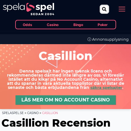
Odds
Casino
Bingo
Poker
ⓘ Annonsupplysning
Casillion
Denna spelsajt har ingen svensk licens och
rekommenderas därmed inte längre av oss. Vi föreslår
istället att du kikar på No Account Casino, alternativt
att du spanar in våra aktuella topplistor där vi listar de
senaste och bästa erbjudandena från
.
säkra spelsajter
LÄS MER OM NO ACCOUNT CASINO
»
»
SPELASPEL.SE
CASINO
CASILLION
Casillion Recension