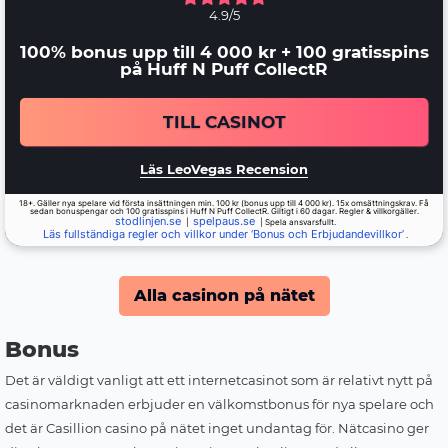
4.9/5
100% bonus upp till 4 000 kr + 100 gratisspins
på Huff N Puff CollectR
TILL CASINOT
Läs LeoVegas Recension
18+. Gäller nya spelare vid första insättningen min. 100 kr (bonus upp till 4 000 kr). 15x omsättningskrav. Få
sedan bonuspengar och 100 gratisspins i Huff N Puff CollectR. Giltigt i 60 dagar. Regler & villkorgäller.
stodlinjen.se
spelpaus.se
|
| Spela ansvarsfullt.
Läs fullständiga regler och villkor under ‘Bonus och Erbjudandevillkor’
.
Alla casinon på nätet
Bonus
Det är väldigt vanligt att ett internetcasinot som är relativt nytt på
casinomarknaden erbjuder en välkomstbonus för nya spelare och
det är Casillion casino på nätet inget undantag för. Nätcasino ger