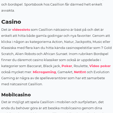
och bordspel. Sportsbook hos Casillion får därmed helt enkelt
avvakta.
Casino
Det är
videoslots
som Casillion nätcasino är bäst på och det är
enkelt att hitta både gamla godingar och nya favoriter. Genom att
klicka i någon av kategorierna Action, Natur, Jackpotts, Music eller
Klassiska med flera kan du hitta kända casinospelstitlar som 7 Gold
Scratch, Alien Robots och African Sunset. Inom rubriken Bordspel
finner du däremot casino klassiker som också är uppdelade i
kategorier som Baccarat, Black jack,
Poker
, Roulette,
Video poker
också mycket mer.
Microgaming
, GameArt,
NetEnt
och Evolution
Gaming är några av de spelleverantörer som har ett samarbete
med nätcasinot Casillion.
Mobilcasino
Det är möjligt att spela Casillion i mobilen och surfplattan, det
enda du behöver göra är att besöka mobilcasino genom dina