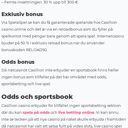
– Femte insättningen: 30 % upp till 300 €
Exklusiv bonus
Via SpelaSpel.se kan du få garanterade spelande hos Casillion
casino online och det är via en reloadbonus som du fyller på
spelkontot med pengar bara genom att spela spel. Internetcasino
bjuder på 50 % i exklusiv reload bonus när du använder
bonuskoden RELOAD50.
Odds bonus
Då nätcasinot Casillion inte erbjuder en sportsbook finns heller
ingen bonus som tillfaller på det här området med odds,
sportsbetting och live spel.
Odds och sportsbook
Casillion casino erbjuder för tillfället ingen sportsbetting sektion
där du kan
spela på odds
och
live betting online
. Vi kan ännu
inte se tecken på att nya casino på nätet skulle erbjuda i framtiden
då nätcasinot har valt att satsa fullt på video slots, live casino spel