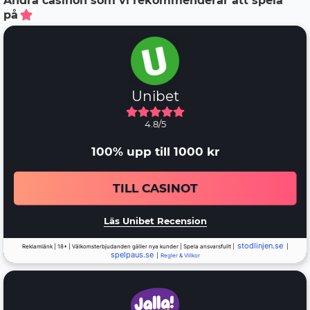
Andra casinon som vi rekommenderar att spela
på
Unibet
4.8/5
100% upp till 1000 kr
TILL CASINOT
Läs Unibet Recension
stodlinjen.se
Reklamlänk | 18+ | Välkomsterbjudanden gäller nya kunder | Spela ansvarsfullt |
|
spelpaus.se
|
Regler & Villkor