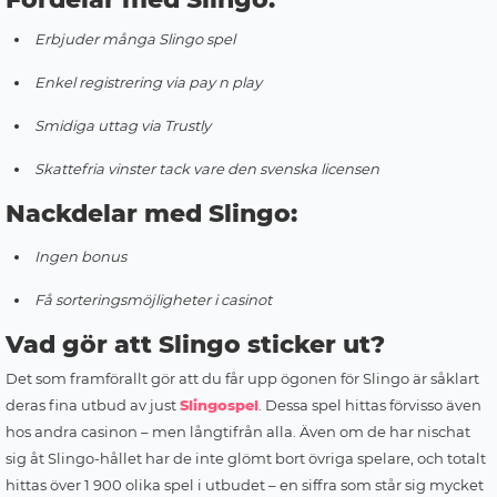
Erbjuder många Slingo spel
Enkel registrering via pay n play
Smidiga uttag via Trustly
Skattefria vinster tack vare den svenska licensen
Nackdelar med Slingo:
Ingen bonus
Få sorteringsmöjligheter i casinot
Vad gör att Slingo sticker ut?
Det som framförallt gör att du får upp ögonen för Slingo är såklart
deras fina utbud av just
Slingospel
. Dessa spel hittas förvisso även
hos andra casinon – men långtifrån alla. Även om de har nischat
sig åt Slingo-hållet har de inte glömt bort övriga spelare, och totalt
hittas över 1 900 olika spel i utbudet – en siffra som står sig mycket