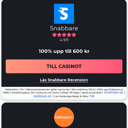
Snabbare
4.9/5
100% upp till 600 kr
TILL CASINOT
Läs Snabbare Recension
Reklamlänk | 18+ | Välkomsterbjudanden gäller nya kunder | Min insättning 100 kr | 100% upp till Maxbonus
stodlinjen.se
600kr | Omsättningskrav 20x i Casino & Live Casino | Giltigt i 90 dagar | Spela ansvarsfullt |
|
spelpaus.se
här
| Läs fullständiga Regler & Villkor