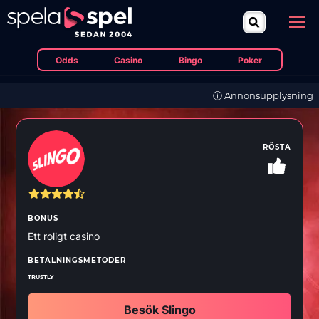
Odds
Casino
Bingo
Poker
ⓘ Annonsupplysning
RÖSTA
BONUS
Ett roligt casino
BETALNINGSMETODER
TRUSTLY
Besök Slingo