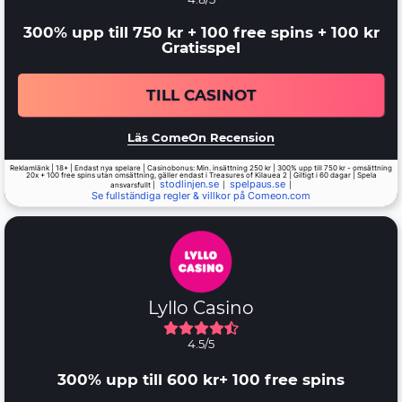
300% upp till 750 kr + 100 free spins + 100 kr
Gratisspel
TILL CASINOT
Läs ComeOn Recension
Reklamlänk | 18+ | Endast nya spelare | Casinobonus: Min. insättning 250 kr | 300% upp till 750 kr - omsättning
20x + 100 free spins utan omsättning, gäller endast i Treasures of Kilauea 2 | Giltigt i 60 dagar | Spela
stodlinjen.se
spelpaus.se
ansvarsfullt |
|
|
Se fullständiga regler & villkor på Comeon.com
Lyllo Casino
4.5/5
300% upp till 600 kr+ 100 free spins