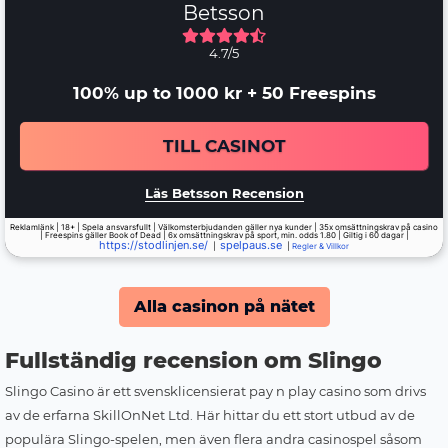
Betsson
4.7/5
100% up to 1000 kr + 50 Freespins
TILL CASINOT
Läs Betsson Recension
Reklamlänk | 18+ | Spela ansvarsfullt | Välkomsterbjudanden gäller nya kunder | 35x omsättningskrav på casino
| Freespins gäller Book of Dead | 6x omsättningskrav på sport, min. odds 1.80 | Giltig i 60 dagar |
https://stodlinjen.se/
spelpaus.se
|
|
Regler & Villkor
Alla casinon på nätet
Fullständig recension om Slingo
Slingo Casino är ett svensklicensierat pay n play casino som drivs
av de erfarna SkillOnNet Ltd. Här hittar du ett stort utbud av de
populära Slingo-spelen, men även flera andra casinospel såsom