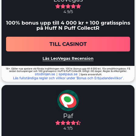
4.9/5
100% bonus upp till 4 000 kr + 100 gratisspins
på Huff N Puff CollectR
TILL CASINOT
Läs LeoVegas Recension
18+. Gäller nya spelare vid första insättningen min. 100 kr (bonus upp till 4 000 kr). 15x omsättningskrav. Få
sedan bonuspengar och 100 gratisspins i Huff N Puff CollectR. Giltigt i 60 dagar. Regler & villkorgäller.
stodlinjen.se
spelpaus.se
|
| Spela ansvarsfullt.
Läs fullständiga regler och villkor under ‘Bonus och Erbjudandevillkor’
.
Paf
4.7/5