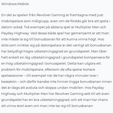
Windows Mobile.
En del av spelen från Revolver Gaming är framtagna med just
mobilspelare som målgrupp, även om de förstås går bra att spela i
datorn också. Två exempel på sådana spel är Multiplier Man och
Payday Highway. Vad dessa både spel har gemensamt är att man
inte måste ta sig till bonusbanan för att kunna vinna högt. Hos
slots som inriktar sig på datorspelare är det vanligt att bonusbanan
har betydligt högre utbetalningsgrad än grundspelet. Man låter
helt enkelt en låg utbetalningsgrad i grundspelet kompensera för
en hög utbetalningsgrad i bonusspelet. Detta kan utgöra ett
problem för mobilspelare, eftersom de ofta spelar kortare
spelsessioner – till exempel när de har några minuter över i
kassakön – och därför kanske inte hinner trigga bonusbanan innan
det är dags att avsluta och stoppa undan mobilen. Hos Payday
Highway och Multiplier Man har Revolver Gaming sett till att även
grundspelet har en bra utbetalningsgrad, och att man har chans
att vinna stort även om man inte tar sig till bonusbanan.