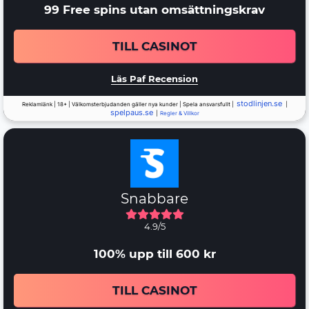
99 Free spins utan omsättningskrav
TILL CASINOT
Läs Paf Recension
stodlinjen.se
Reklamlänk | 18+ | Välkomsterbjudanden gäller nya kunder | Spela ansvarsfullt |
|
spelpaus.se
|
Regler & Villkor
Snabbare
4.9/5
100% upp till 600 kr
TILL CASINOT