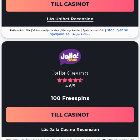
TILL CASINOT
Läs Unibet Recension
stodlinjen.se
Reklamlänk | 18+ | Välkomsterbjudanden gäller nya kunder | Spela ansvarsfullt |
|
spelpaus.se
|
Regler & Villkor
Jalla Casino
4.6/5
100 Freespins
TILL CASINOT
Läs Jalla Casino Recension