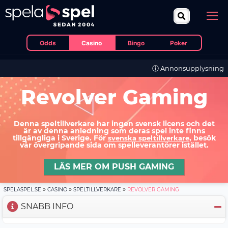
Odds
Casino
Bingo
Poker
ⓘ Annonsupplysning
Revolver Gaming
Denna speltillverkare har ingen svensk licens och det
är av denna anledning som deras spel inte finns
tillgängliga i Sverige. För
, besök
svenska speltillverkare
vår övergripande sida om spelleverantörer istället.
LÄS MER OM PUSH GAMING
»
»
»
SPELASPEL.SE
CASINO
SPELTILLVERKARE
REVOLVER GAMING
SNABB INFO