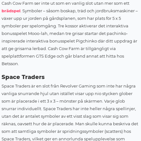
Cash Cow Farm ser inte ut som en vanlig slot utan mer som ett
brädspel
. Symboler – såsom boskap, träd och jordbruksmaskiner –
växer upp ur jorden på gårdsplanen, som har plats för 5 x 5
symboler per spelomgång. Tre kossor aktiverar det interaktiva
bonusspelet Mooo-lah, medan tre grisar startar det pachinko-
inspirerade interaktiva bonusspelet Pigchinko där ditt uppdrag är
att ge grisarna lerbad. Cash Cow Farm är tillgängligt via
spelplattformen GTS Edge och går bland annat att hitta hos
Betsson.
Space Traders
Space Traders är en slot från Revolver Gaming som inte har några
vanliga snurrande hjul utan istället visar upp nio stycken glober
som är placerade i ett 3 x 3 – mönster på skärmen. Varje glob
snurrar individuellt. Space Traders har inte heller några spellinjer,
utan det är antalet symboler av ett visst slag som visar sig som
räknas, oavsett hur de är placerade. Man skulle kunna beskriva det
som att samtliga symboler är spridningssymboler (scatters) hos
Space Traders, vilket ger en annorlunda spelupplevelse som