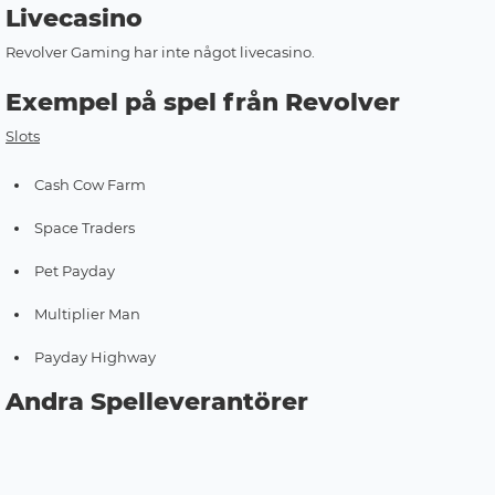
Livecasino
Revolver Gaming har inte något livecasino.
Exempel på spel från Revolver
Slots
Cash Cow Farm
Space Traders
Pet Payday
Multiplier Man
Payday Highway
Andra Spelleverantörer