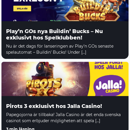
Play’n GOs nya Buildin’ Bucks – Nu
exklusivt hos Spelklubben!
Nu är det dags för lanseringen av Play’n GOs senaste
spelautomat – Buildin’ Bucks! Under […]
4
min läsning
Pirots 3 exklusivt hos Jalla Casino!
Papegojorna är tillbaka! Jalla Casino är det enda svenska
casinot som erbjuder möjligheten att spela […]
3
min läsning