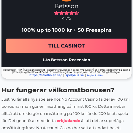
Betsson
4.7/5
100% up to 1000 kr + 50 Freespins
TILL CASINOT
Läs Betsson Recension
Reklamlänk | 18+ | Spela ansvarsfullt | Välkomsterbjudanden gäller nya kunder | 35x omsättningskrav på casino
| Freespins gäller Book of Dead | 6x omsättningskrav på sport, min. odds 1.80 | Giltig i 60 dagar |
https://stodlinjen.se/
spelpaus.se
|
|
Regler & Villkor
Hur fungerar välkomstbonusen?
Just nu får alla nya spelare hos No Account Casino ta del av 100 kr i
bonus när man gör en insättning på minst 100 kr. Detta innebär
alltså att om du gör en insättning på 100 kr, får du 200 kr att spela
för. Det generösa med detta
erbjudande
är att det är superlåga
omsättningskrav. No Account Casino har valt att endast ha ett