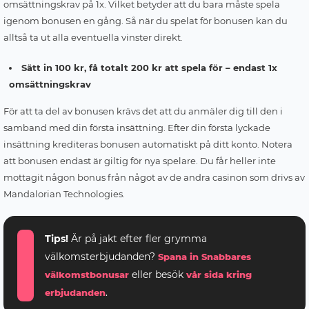
omsättningskrav på 1x. Vilket betyder att du bara måste spela
igenom bonusen en gång. Så när du spelat för bonusen kan du
alltså ta ut alla eventuella vinster direkt.
Sätt in 100 kr, få totalt 200 kr att spela för – endast 1x
omsättningskrav
För att ta del av bonusen krävs det att du anmäler dig till den i
samband med din första insättning. Efter din första lyckade
insättning krediteras bonusen automatiskt på ditt konto. Notera
att bonusen endast är giltig för nya spelare. Du får heller inte
mottagit någon bonus från något av de andra casinon som drivs av
Mandalorian Technologies.
Tips!
Är på jakt efter fler grymma
välkomsterbjudanden?
Spana in Snabbares
eller besök
välkomstbonusar
vår sida kring
.
erbjudanden