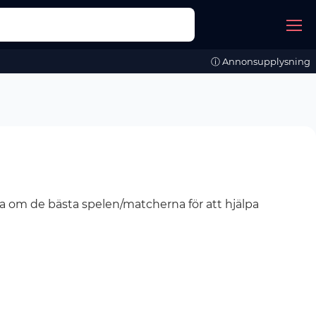
ⓘ Annonsupplysning
rna om de bästa spelen/matcherna för att hjälpa