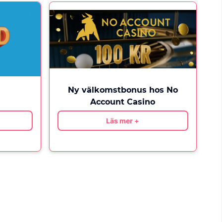
Ny välkomstbonus hos No
Account Casino
Läs mer +