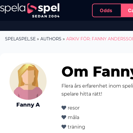
Odds
C
»
»
SPELASPEL.SE
AUTHORS
ARKIV FÖR: FANNY ANDERSSO
Om Fann
Flera års erfarenhet inom spel
spelare hitta rätt!
Fanny A
resor
måla
träning