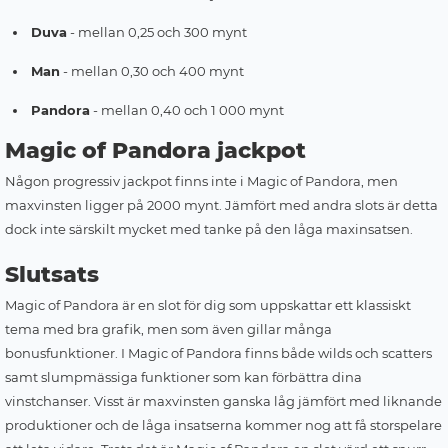
Duva
- mellan 0,25 och 300 mynt
Man
- mellan 0,30 och 400 mynt
Pandora
- mellan 0,40 och 1 000 mynt
Magic of Pandora jackpot
Någon progressiv jackpot finns inte i Magic of Pandora, men
maxvinsten ligger på 2000 mynt. Jämfört med andra slots är detta
dock inte särskilt mycket med tanke på den låga maxinsatsen.
Slutsats
Magic of Pandora är en slot för dig som uppskattar ett klassiskt
tema med bra grafik, men som även gillar många
bonusfunktioner. I Magic of Pandora finns både wilds och scatters
samt slumpmässiga funktioner som kan förbättra dina
vinstchanser. Visst är maxvinsten ganska låg jämfört med liknande
produktioner och de låga insatserna kommer nog att få storspelare