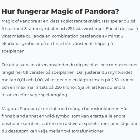
Hur fungerar Magic of Pandora?
Magic of Pandora är en klassisk slot rent tekniskt. Här spelar du på
5 hjul med 3 rader symboler och 25 fasta vinstlinjer. För att du ska få
vinst måste du landa en kombination bestående av minst 3
likadana symboler på en linje från vänster till höger på
spelplanen.
För att justera insatsen använder du dig av plus- och minustecknet
längst ner till vänster på spelplanen. Där justerar du myntvärdet
mellan 0,01 och 1,00, vilket ger dig en lägsta insats på 2,50 kronor
och en maximal insats på 250 kronor. Självklart kan du ändra
insatsen efter varje spelomgång.
Magic of Pandora är en slot med många bonusfunktioner. Här
finns bland annat en wild-symbol som kan ersätta alla andra
positioner samt en scatter som aktiverar spelets free spins-läge där
du dessutom kan välja mellan två extrafunktioner.