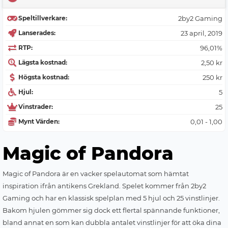
Speltillverkare:
2by2 Gaming
Lanserades:
23 april, 2019
RTP:
96,01%
Lägsta kostnad:
2,50 kr
Högsta kostnad:
250 kr
Hjul:
5
Vinstrader:
25
Mynt Värden:
0,01 - 1,00
Magic of Pandora
Magic of Pandora är en vacker spelautomat som hämtat
inspiration ifrån antikens Grekland. Spelet kommer från 2by2
Gaming och har en klassisk spelplan med 5 hjul och 25 vinstlinjer.
Bakom hjulen gömmer sig dock ett flertal spännande funktioner,
bland annat en som kan dubbla antalet vinstlinjer för att öka dina