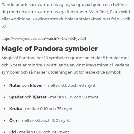
Pandoras ask kan slumpmässigt dyka upp på hjulen och belöna
dig med en av tre slumpmässiga funktioner: Wild Reel, Extra Wild
eller Additional Paylines som dubblar antalet vinstlinjer från 25 till
50.
https://www.youtube.com/watch?v=hK7eRPjv8QI
Magic of Pandora symboler
Magic of Pandora har 10 symboler i grundspelet där 5 betalar mer
och 5 betalar mindre. För att landa en vinst krävs minst 3 likadana
symboler och så här ser utdelningen ut för respektive symbol:
Ruter
och
klöver
- mellan 0,05 och 40 mynt
Spader
och
hjärter
- mellan 0,05 och 50 mynt
Kruka
- mellan 0,10 och 75 mynt
Örn
- mellan 0,15 och 100 mynt
Eld
- mellan 0,20 och 150 mynt