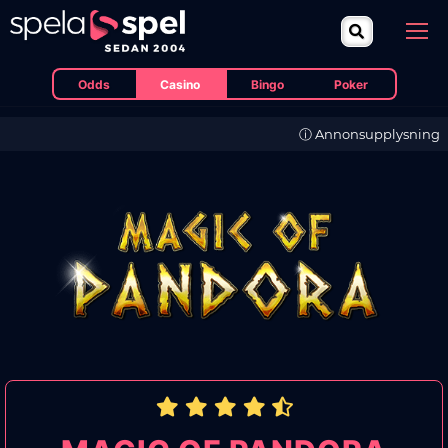
Odds
Casino
Bingo
Poker
ⓘ Annonsupplysning