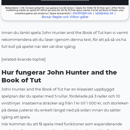
Reklamlänk | +18 | Endast giltigt för nya spelare hos Mr Green | Spela för 500kr få 50 free spin | Efter första
instättning måste du spela för 500 kr på slots för att få 50 free spins (värda 5 kr/st) på Book of Dead, utan
stodlinjen.se
spelpaus.se
omsättningskrav på vinsterna | Spela Ansvarsfullt |
|
|
Bonus-Regler och Villkor gäller
Innan du tänkt spela John Hunter and the Book of Tut kan vi varmt
rekommendera att du läser igenom denna text, för att på så vis ha
full koll på spelet när det väl drar igång.
[related-brands-toplist]
Hur fungerar John Hunter and the
Book of Tut
John Hunter and the Book of Tut har en klassiskt uppbyggd
spelplan där du spelar med 5 rullar, fördelade på 3 rader och 10
vinstlinjer. Insatserna sträcker sig från 1 kr till 1 000 kr, och storleken
på dessa justerar du enkelt längst ned på sidan innan du sätter
igång att spela.
Här kommer du att få spela med funktioner som expanderande