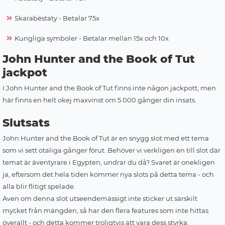
Skarabéstaty - Betalar 75x
Kungliga symboler - Betalar mellan 15x och 10x
John Hunter and the Book of Tut
jackpot
I John Hunter and the Book of Tut finns inte någon jackpott, men
här finns en helt okej maxvinst om 5 000 gånger din insats.
Slutsats
John Hunter and the Book of Tut är en snygg slot med ett tema
som vi sett otaliga gånger förut. Behöver vi verkligen en till slot där
temat är äventyrare i Egypten, undrar du då? Svaret är onekligen
ja, eftersom det hela tiden kommer nya slots på detta tema - och
alla blir flitigt spelade.
Även om denna slot utseendemässigt inte sticker ut särskilt
mycket från mängden, så har den flera features som inte hittas
överallt - och detta kommer troligtvis att vara dess styrka.